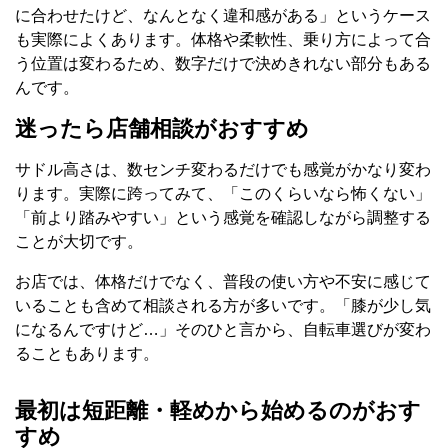
に合わせたけど、なんとなく違和感がある」というケース
も実際によくあります。体格や柔軟性、乗り方によって合
う位置は変わるため、数字だけで決めきれない部分もある
んです。
迷ったら店舗相談がおすすめ
サドル高さは、数センチ変わるだけでも感覚がかなり変わ
ります。実際に跨ってみて、「このくらいなら怖くない」
「前より踏みやすい」という感覚を確認しながら調整する
ことが大切です。
お店では、体格だけでなく、普段の使い方や不安に感じて
いることも含めて相談される方が多いです。「膝が少し気
になるんですけど…」そのひと言から、自転車選びが変わ
ることもあります。
最初は短距離・軽めから始めるのがおす
すめ