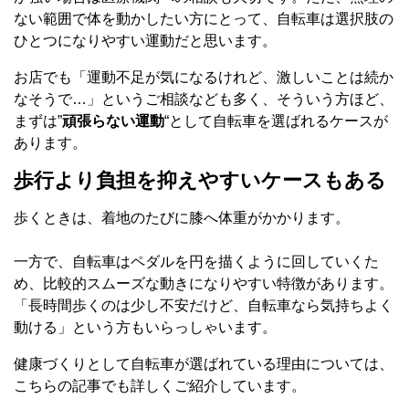
ない範囲で体を動かしたい方にとって、自転車は選択肢の
ひとつになりやすい運動だと思います。
お店でも「運動不足が気になるけれど、激しいことは続か
なそうで…」というご相談なども多く、そういう方ほど、
まずは”
頑張らない運動
“として自転車を選ばれるケースが
あります。
歩行より負担を抑えやすいケースもある
歩くときは、着地のたびに膝へ体重がかかります。
一方で、自転車はペダルを円を描くように回していくた
め、比較的スムーズな動きになりやすい特徴があります。
「長時間歩くのは少し不安だけど、自転車なら気持ちよく
動ける」という方もいらっしゃいます。
健康づくりとして自転車が選ばれている理由については、
こちらの記事でも詳しくご紹介しています。