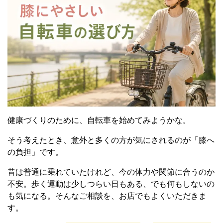
健康づくりのために、自転車を始めてみようかな。
そう考えたとき、意外と多くの方が気にされるのが「膝へ
の負担」です。
昔は普通に乗れていたけれど、今の体力や関節に合うのか
不安。歩く運動は少しつらい日もある、でも何もしないの
も気になる。そんなご相談を、お店でもよくいただきま
す。