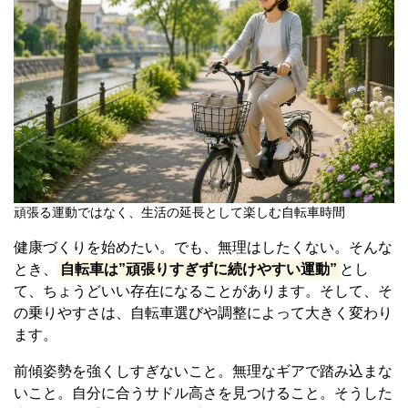
頑張る運動ではなく、生活の延長として楽しむ自転車時間
健康づくりを始めたい。でも、無理はしたくない。そんな
とき、
自転車は”頑張りすぎずに続けやすい運動”
とし
て、ちょうどいい存在になることがあります。そして、そ
の乗りやすさは、自転車選びや調整によって大きく変わり
ます。
前傾姿勢を強くしすぎないこと。無理なギアで踏み込まな
いこと。自分に合うサドル高さを見つけること。そうした