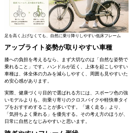
足を高く上げなくても、自然に乗り降りしやすい低床フレーム
アップライト姿勢が取りやすい車種
膝への負担を考えるなら、まず大切なのは「自然な姿勢で
乗れること」です。ハンドルが近く、上体を起こしやすい
車種は、体全体の力みを減らしやすく、周囲も見やすいた
め安心感があります。
実際、健康づくり目的で選ばれる方には、スポーツ色の強
いモデルよりも、街乗り寄りのクロスバイクや軽快車タイ
プをおすすめすることが多いです。「速く走る」より、
「気持ちよく乗れる」を優先する。その考え方のほうが、
日常に自然となじみやすいと思います。