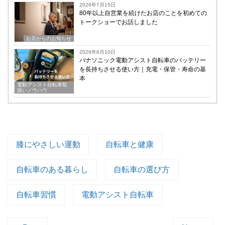
2026年7月15日
80年以上自営業を続けたお店のことを初めての
トークショーでお話しました
お店からのお知らせ
2026年6月10日
パナソニック電動アシスト自転車のバッテリー
を長持ちさせる使い方｜充電・保管・寿命の基
本
電動アシスト自転車取
扱いノウハウ
膝にやさしい運動
自転車と健康
自転車のある暮らし
自転車の選び方
自転車習慣
電動アシスト自転車