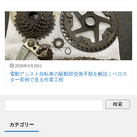
2026年4月29日
電動アシスト自転車の駆動部交換手順を解説｜ベロス
ター実例で見る作業工程
カテゴリー