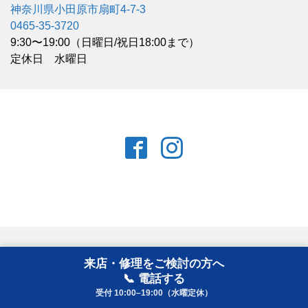
神奈川県小田原市扇町4-7-3
0465-35-3720
9:30〜19:00（日曜日/祝日18:00まで）
定休日 水曜日
ホーム
来店・修理をご検討の方へ
📞 電話する
コスナサイクルについて
受付 10:00–19:00（水曜定休）
会社概要・アクセス