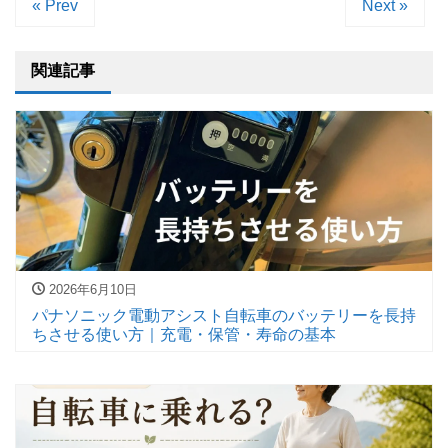
« Prev
Next »
関連記事
2026年6月10日
パナソニック電動アシスト自転車のバッテリーを長持
ちさせる使い方｜充電・保管・寿命の基本