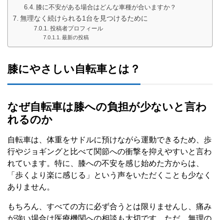
膝に不安がある場合はどんな車種が合いますか？
無理なく続けられる1台を見つけるために
投稿者プロフィール
最新の投稿
膝にやさしい自転車とは？
なぜ自転車は膝への負担が少ないと言わ
れるのか
自転車は、体重をサドルに預けながら運動できるため、歩
行やジョギングと比べて関節への衝撃を抑えやすいと言わ
れています。特に、膝への不安を感じ始めた方からは、
「歩くより楽に感じる」という声をいただくことも少なく
ありません。
もちろん、すべての方に必ず合うとは限りませんし、痛み
が強い場合は医療機関への相談も大切です。ただ、無理の