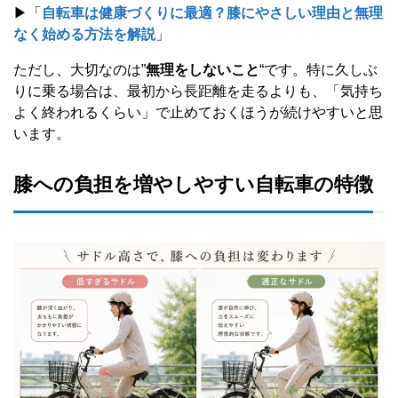
▶「
自転車は健康づくりに最適？膝にやさしい理由と無理
なく始める方法を解説
」
ただし、大切なのは”
無理をしないこと
“です。特に久しぶ
りに乗る場合は、最初から長距離を走るよりも、「気持ち
よく終われるくらい」で止めておくほうが続けやすいと思
います。
膝への負担を増やしやすい自転車の特徴