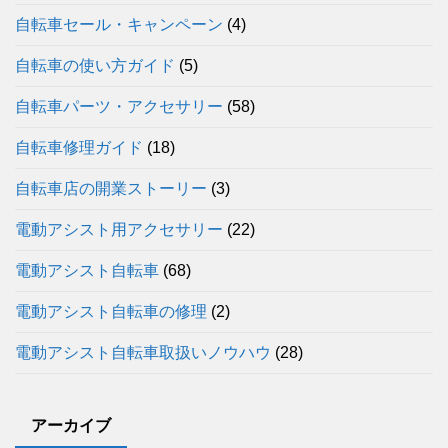
自転車セール・キャンペーン
(4)
自転車の使い方ガイド
(5)
自転車パーツ・アクセサリー
(58)
自転車修理ガイド
(18)
自転車店の開業ストーリー
(3)
電動アシスト用アクセサリー
(22)
電動アシスト自転車
(68)
電動アシスト自転車の修理
(2)
電動アシスト自転車取扱いノウハウ
(28)
アーカイブ