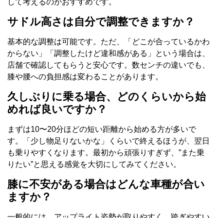
して考えるのがおすすめです。
サドル高さは自分で調整できますか？
基本的な調整は可能です。ただ、「どこが合っているかわ
からない」「調整したけど違和感がある」という場合は、
店舗で確認してもらうと安心です。数センチの違いでも、
膝や腰への負担感は変わることがあります。
久しぶりに乗る場合、どのくらいから始
めれば良いですか？
まずは10〜20分ほどの短い距離から始める方が多いで
す。「少し物足りないかな」くらいで終えるほうが、翌日
も乗りやすくなります。最初から頑張りすぎず、”また乗
りたい”と思える感覚を大切にしてみてください。
膝に不安がある場合はどんな車種が合い
ますか？
一般的には、アップライト姿勢が取りやすく、跨ぎやすい