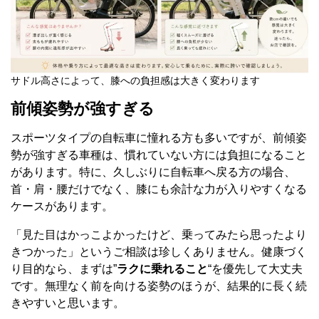
サドル高さによって、膝への負担感は大きく変わります
前傾姿勢が強すぎる
スポーツタイプの自転車に憧れる方も多いですが、前傾姿
勢が強すぎる車種は、慣れていない方には負担になること
があります。特に、久しぶりに自転車へ戻る方の場合、
首・肩・腰だけでなく、膝にも余計な力が入りやすくなる
ケースがあります。
「見た目はかっこよかったけど、乗ってみたら思ったより
きつかった」というご相談は珍しくありません。健康づく
り目的なら、まずは”
ラクに乗れること
“を優先して大丈夫
です。無理なく前を向ける姿勢のほうが、結果的に長く続
きやすいと思います。