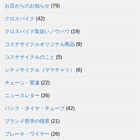
お店からのお知らせ
(79)
クロスバイク
(42)
クロスバイク取扱いノウハウ
(19)
コスナサイクルオリジナル商品
(9)
コスナサイクルのこと
(5)
シティサイクル（ママチャリ）
(6)
チェーン・変速
(22)
ニュースレター
(26)
パンク・タイヤ・チューブ
(42)
ブランド哲学の情景
(21)
ブレーキ・ワイヤー
(26)