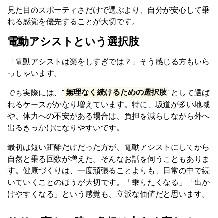
見た目のスポーティさだけで選ぶより、自分が安心して乗
れる感覚を優先することが大切です。
電動アシストという選択肢
「電動アシストは楽をしすぎでは？」そう感じる方もいら
っしゃいます。
でも実際には、”
無理なく続けるための選択肢
“として選ば
れるケースがかなり増えています。特に、坂道が多い地域
や、体力への不安がある場合は、負担を減らしながら外へ
出るきっかけになりやすいです。
最初は短い距離だけだった方が、電動アシストにしてから
自然と乗る回数が増えた。そんなお話を伺うこともありま
す。健康づくりは、一度頑張ることよりも、日常の中で続
いていくことのほうが大切です。「乗りたくなる」「出か
けやすくなる」という感覚も、立派な価値だと思います。