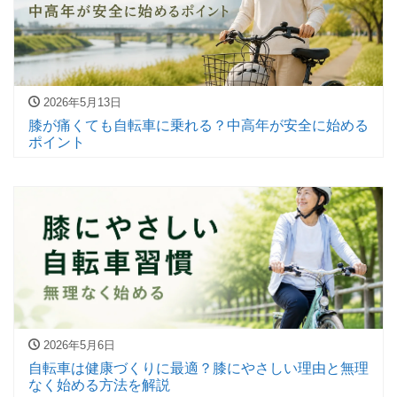
2026年5月13日
膝が痛くても自転車に乗れる？中高年が安全に始める
ポイント
2026年5月6日
自転車は健康づくりに最適？膝にやさしい理由と無理
なく始める方法を解説