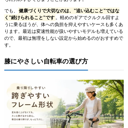
でも、
健康づくりで大切なのは、”追い込むこと”ではな
く”続けられること”です
。軽めのギアでクルクル回すよ
うに乗るほうが、体への負担を抑えやすいケースも多くあ
ります。最近は変速性能が扱いやすいモデルも増えている
ので、最初は無理をしない設定から始めるのがおすすめで
す。
膝にやさしい自転車の選び方