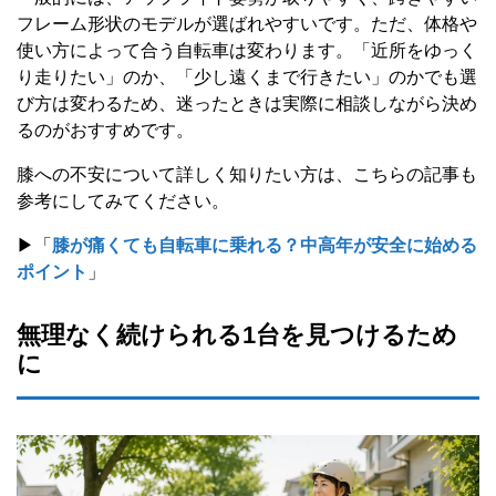
フレーム形状のモデルが選ばれやすいです。ただ、体格や
使い方によって合う自転車は変わります。「近所をゆっく
り走りたい」のか、「少し遠くまで行きたい」のかでも選
び方は変わるため、迷ったときは実際に相談しながら決め
るのがおすすめです。
膝への不安について詳しく知りたい方は、こちらの記事も
参考にしてみてください。
▶「
膝が痛くても自転車に乗れる？中高年が安全に始める
ポイント
」
無理なく続けられる1台を見つけるため
に