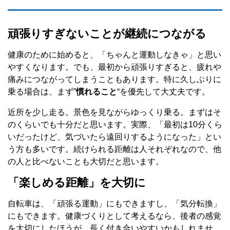
頑張りすぎないことが継続につながる
健康のために始めると、「ちゃんと運動しなきゃ」と思い
やすくなります。でも、最初から頑張りすぎると、疲れや
痛みにつながってしまうこともあります。特に久しぶりに
乗る場合は、まず”
慣れること
“を優先して大丈夫です。
近所を少し走る。景色を見ながらゆっくり乗る。まずはそ
のくらいでも十分だと思います。実際、「最初は10分くら
いだったけど、気づいたら遠回りするようになった」とい
う方も多いです。続けられる距離は人それぞれなので、他
の人と比べないことも大切だと思います。
「楽しめる距離」を大切に
自転車は、「頑張る運動」にもできますし、「気分転換」
にもできます。健康づくりとして考えるなら、後者の感覚
を大切にしたほうが、長く付き合いやすいかもしれませ