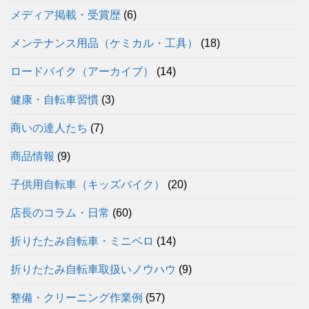
メディア掲載・受賞歴
(6)
メンテナンス用品（ケミカル・工具）
(18)
ロードバイク（アーカイブ）
(14)
健康・自転車習慣
(3)
商いの達人たち
(7)
商品情報
(9)
子供用自転車（キッズバイク）
(20)
店長のコラム・日常
(60)
折りたたみ自転車・ミニベロ
(14)
折りたたみ自転車取扱いノウハウ
(9)
整備・クリーニング作業例
(57)