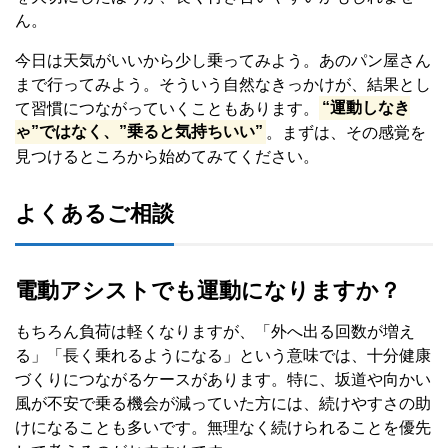
ん。
今日は天気がいいから少し乗ってみよう。あのパン屋さん
まで行ってみよう。そういう自然なきっかけが、結果とし
て習慣につながっていくこともあります。
“運動しなき
ゃ”ではなく、”乗ると気持ちいい”
。まずは、その感覚を
見つけるところから始めてみてください。
よくあるご相談
電動アシストでも運動になりますか？
もちろん負荷は軽くなりますが、「外へ出る回数が増え
る」「長く乗れるようになる」という意味では、十分健康
づくりにつながるケースがあります。特に、坂道や向かい
風が不安で乗る機会が減っていた方には、続けやすさの助
けになることも多いです。無理なく続けられることを優先