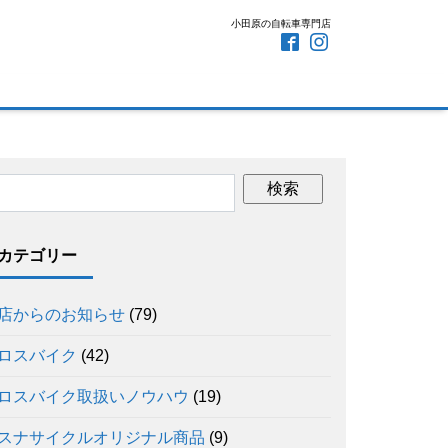
小田原の自転車専門店
カテゴリー
店からのお知らせ
(79)
ロスバイク
(42)
ロスバイク取扱いノウハウ
(19)
スナサイクルオリジナル商品
(9)