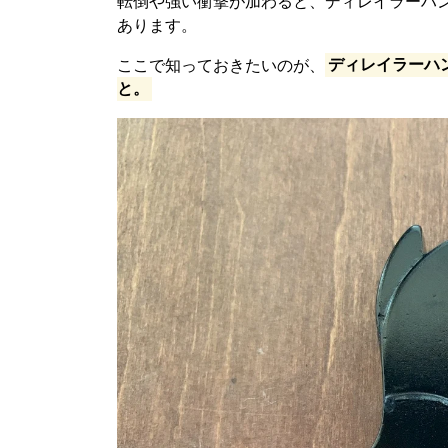
転倒や強い衝撃が加わると、ディレイラーハ
あります。
ここで知っておきたいのが、
ディレイラーハ
と。