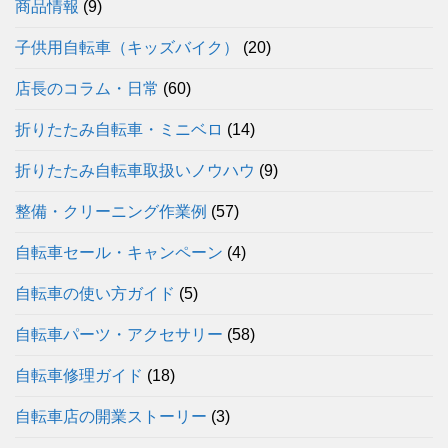
商品情報
(9)
子供用自転車（キッズバイク）
(20)
店長のコラム・日常
(60)
折りたたみ自転車・ミニベロ
(14)
折りたたみ自転車取扱いノウハウ
(9)
整備・クリーニング作業例
(57)
自転車セール・キャンペーン
(4)
自転車の使い方ガイド
(5)
自転車パーツ・アクセサリー
(58)
自転車修理ガイド
(18)
自転車店の開業ストーリー
(3)