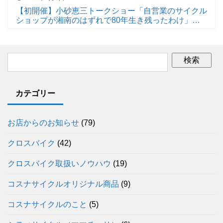
【初開催】小砂恵三トークショー「自営業のサイクル
ショップが湘南のはずれで80年生き残ったわけ」を
開催します
カテゴリー
お店からのお知らせ
(79)
クロスバイク
(42)
クロスバイク取扱いノウハウ
(19)
コスナサイクルオリジナル商品
(9)
コスナサイクルのこと
(5)