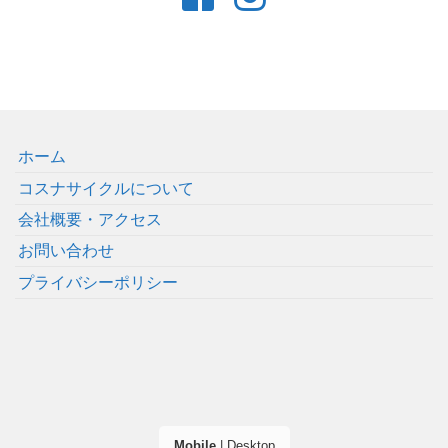
ホーム
コスナサイクルについて
会社概要・アクセス
お問い合わせ
プライバシーポリシー
Mobile
|
Desktop