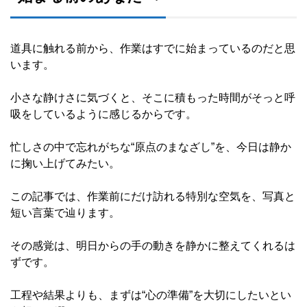
道具に触れる前から、作業はすでに始まっているのだと思
います。
小さな静けさに気づくと、そこに積もった時間がそっと呼
吸をしているように感じるからです。
忙しさの中で忘れがちな“原点のまなざし”を、今日は静か
に掬い上げてみたい。
この記事では、作業前にだけ訪れる特別な空気を、写真と
短い言葉で辿ります。
その感覚は、明日からの手の動きを静かに整えてくれるは
ずです。
工程や結果よりも、まずは“心の準備”を大切にしたいとい