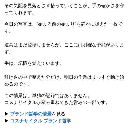
その気配を見落とさず拾っていくことが、手の確かさを守
ってくれます。
今日の写真は、“始まる前の始まり”を静かに捉えた一枚で
す。
道具はまだ登場しませんが、ここには明確な予兆がありま
す。
手は、記憶を覚えています。
静けさの中で整えた分だけ、明日の作業はまっすぐ動き始
めるのです。
この情景は、単独の記録ではありません。
コスナサイクルが積み重ねてきた営みの一部です。
▶
ブランド哲学の情景
を見る
▶
コスナサイクル ブランド哲学