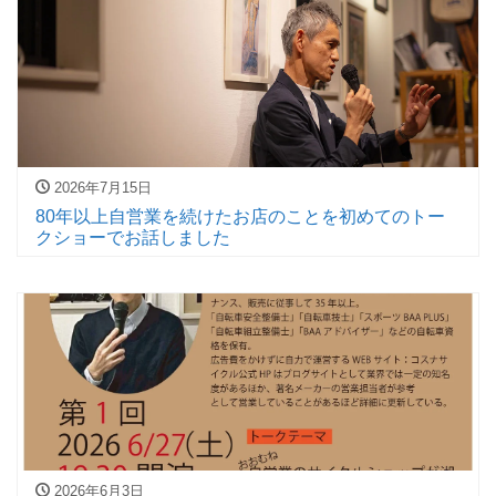
2026年7月15日
80年以上自営業を続けたお店のことを初めてのトー
クショーでお話しました
2026年6月3日