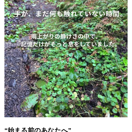
“始まる前のあなたへ”