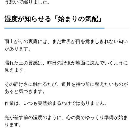
う想いで綴りました。
湿度が知らせる「始まりの気配」
雨上がりの裏庭には、まだ世界が目を覚ましきれない匂い
があります。
濡れた土の質感は、昨日の記憶が地面に沈んでいくように
見えます。
その静けさに触れるたび、道具を持つ前に整えたいものが
あると気づきます。
作業は、いつも突然始まるわけではありません。
光が差す前の湿度のように、心の奥でゆっくり準備が始ま
ります。