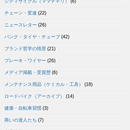
シティサイクル（ママチャリ）
(6)
チェーン・変速
(22)
ニュースレター
(26)
パンク・タイヤ・チューブ
(42)
ブランド哲学の情景
(21)
ブレーキ・ワイヤー
(26)
メディア掲載・受賞歴
(6)
メンテナンス用品（ケミカル・工具）
(18)
ロードバイク（アーカイブ）
(14)
健康・自転車習慣
(3)
商いの達人たち
(7)