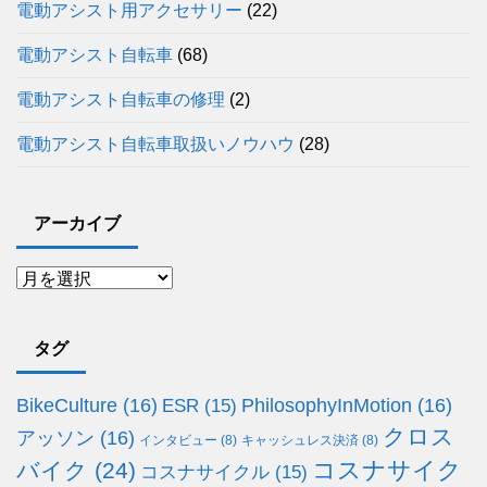
電動アシスト用アクセサリー
(22)
電動アシスト自転車
(68)
電動アシスト自転車の修理
(2)
電動アシスト自転車取扱いノウハウ
(28)
アーカイブ
タグ
BikeCulture
(16)
PhilosophyInMotion
(16)
ESR
(15)
クロス
アッソン
(16)
インタビュー
(8)
キャッシュレス決済
(8)
コスナサイク
バイク
(24)
コスナサイクル
(15)