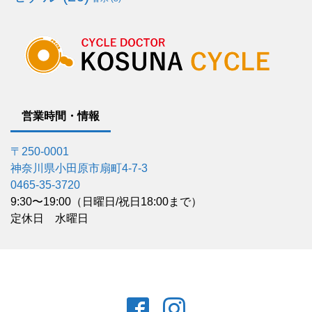
営業時間・情報
〒250-0001
神奈川県小田原市扇町4-7-3
0465-35-3720
9:30〜19:00（日曜日/祝日18:00まで）
定休日 水曜日