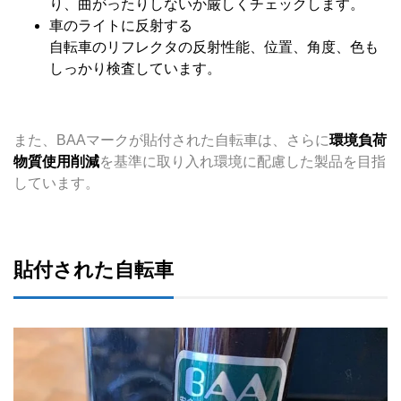
り、曲がったりしないか厳しくチェックします。
車のライトに反射する
自転車のリフレクタの反射性能、位置、角度、色も
しっかり検査しています。
また、BAAマークが貼付された自転車は、さらに
環境負荷
物質使用削減
を基準に取り入れ環境に配慮した製品を目指
しています。
貼付された自転車