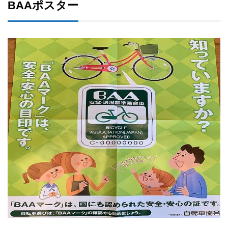
BAAポスター