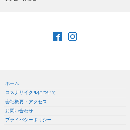
ホーム
コスナサイクルについて
会社概要・アクセス
お問い合わせ
プライバシーポリシー