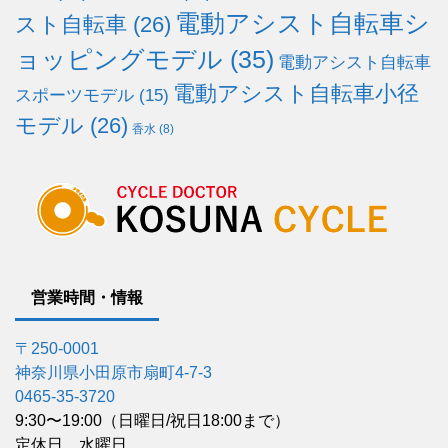
電動アシスト自転車シ
スト自転車
(26)
ョッピングモデル
(35)
電動アシスト自転車
電動アシスト自転車小径
スポーツモデル
(15)
モデル
(26)
香水
(8)
営業時間・情報
〒250-0001
神奈川県小田原市扇町4-7-3
0465-35-3720
9:30〜19:00（日曜日/祝日18:00まで）
定休日 水曜日