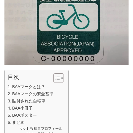
目次
BAAマークとは？
BAAマークの安全基準
貼付された自転車
BAA小冊子
BAAポスター
まとめ
投稿者プロフィール