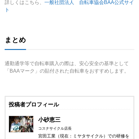
詳しくはこちら、
一般社団法人 自転車協会BAA公式サイ
ト
まとめ
通勤通学等で自転車購入の際は、安心安全の基準として
「BAAマーク」の貼付された自転車をおすすめします。
投稿者プロフィール
小砂恵三
コスナサイクル店長
宮田工業（現在：ミヤタサイクル）での研修を