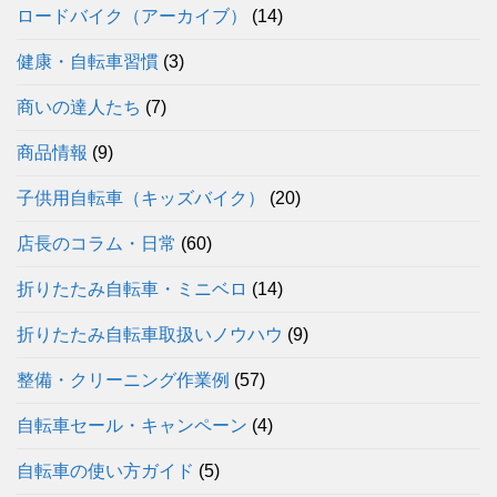
ロードバイク（アーカイブ）
(14)
健康・自転車習慣
(3)
商いの達人たち
(7)
商品情報
(9)
子供用自転車（キッズバイク）
(20)
店長のコラム・日常
(60)
折りたたみ自転車・ミニベロ
(14)
折りたたみ自転車取扱いノウハウ
(9)
整備・クリーニング作業例
(57)
自転車セール・キャンペーン
(4)
自転車の使い方ガイド
(5)