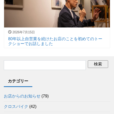
2026年7月15日
80年以上自営業を続けたお店のことを初めてのトー
クショーでお話しました
カテゴリー
お店からのお知らせ
(79)
クロスバイク
(42)