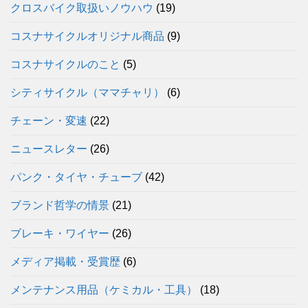
クロスバイク取扱いノウハウ
(19)
コスナサイクルオリジナル商品
(9)
コスナサイクルのこと
(5)
シティサイクル（ママチャリ）
(6)
チェーン・変速
(22)
ニュースレター
(26)
パンク・タイヤ・チューブ
(42)
ブランド哲学の情景
(21)
ブレーキ・ワイヤー
(26)
メディア掲載・受賞歴
(6)
メンテナンス用品（ケミカル・工具）
(18)