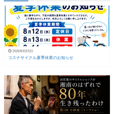
2026年8月5日
コスナサイクル夏季休業のお知らせ