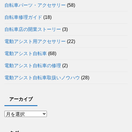
自転車パーツ・アクセサリー
(58)
自転車修理ガイド
(18)
自転車店の開業ストーリー
(3)
電動アシスト用アクセサリー
(22)
電動アシスト自転車
(68)
電動アシスト自転車の修理
(2)
電動アシスト自転車取扱いノウハウ
(28)
アーカイブ