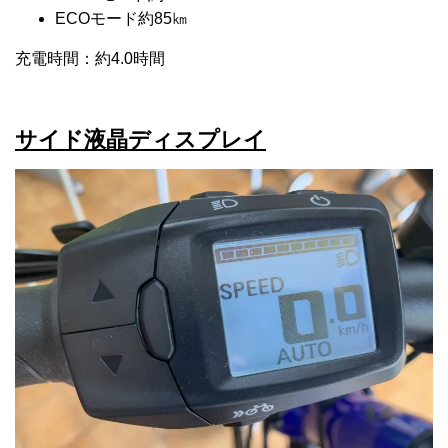
ECOモード約85㎞
充電時間：約4.0時間
サイド液晶ディスプレイ