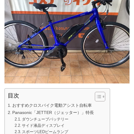
目次
おすすめクロスバイク電動アシスト自転車
Panasonic「JETTER（ジェッター）」特長
ダウンチューブバッテリー
サイド液晶ディスプレイ
スポーツLEDビームランプ