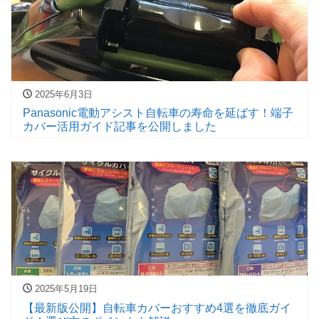
2025年6月3日
Panasonic電動アシスト自転車の寿命を延ばす！端子
カバー活用ガイド記事を公開しました
2025年5月19日
【最新版公開】自転車カバーおすすめ4選を徹底ガイ