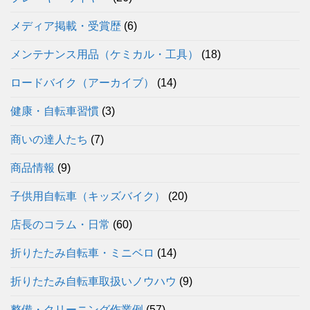
メディア掲載・受賞歴
(6)
メンテナンス用品（ケミカル・工具）
(18)
ロードバイク（アーカイブ）
(14)
健康・自転車習慣
(3)
商いの達人たち
(7)
商品情報
(9)
子供用自転車（キッズバイク）
(20)
店長のコラム・日常
(60)
折りたたみ自転車・ミニベロ
(14)
折りたたみ自転車取扱いノウハウ
(9)
整備・クリーニング作業例
(57)