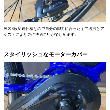
外装8段変速仕様なので自分の脚力に合ったギア選択とア
シストにより更に快適走行が楽しめます。
スタイリッシュなモーターカバー