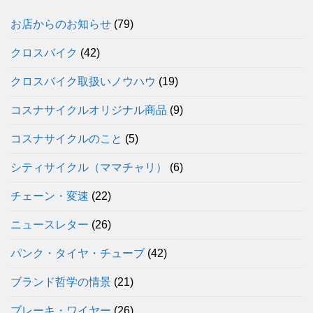
お店からのお知らせ
(79)
クロスバイク
(42)
クロスバイク取扱いノウハウ
(19)
コスナサイクルオリジナル商品
(9)
コスナサイクルのこと
(5)
シティサイクル（ママチャリ）
(6)
チェーン・変速
(22)
ニュースレター
(26)
パンク・タイヤ・チューブ
(42)
ブランド哲学の情景
(21)
ブレーキ・ワイヤー
(26)