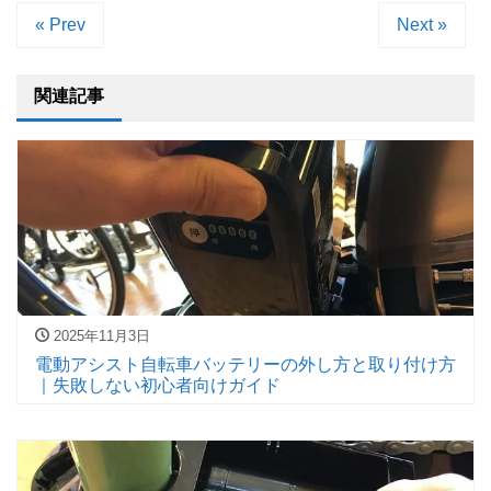
« Prev
Next »
関連記事
2025年11月3日
電動アシスト自転車バッテリーの外し方と取り付け方
｜失敗しない初心者向けガイド