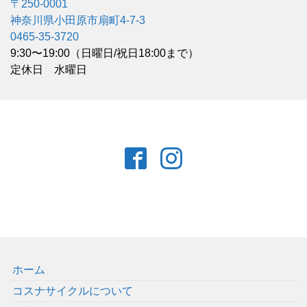
〒250-0001
神奈川県小田原市扇町4-7-3
0465-35-3720
9:30〜19:00（日曜日/祝日18:00まで）
定休日 水曜日
ホーム
コスナサイクルについて