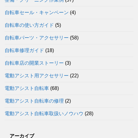
自転車セール・キャンペーン
(4)
自転車の使い方ガイド
(5)
自転車パーツ・アクセサリー
(58)
自転車修理ガイド
(18)
自転車店の開業ストーリー
(3)
電動アシスト用アクセサリー
(22)
電動アシスト自転車
(68)
電動アシスト自転車の修理
(2)
電動アシスト自転車取扱いノウハウ
(28)
アーカイブ