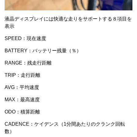
液晶ディスプレイには快適な走りをサポートする８項目を
表示
SPEED：現在速度
BATTERY：バッテリー残量（％）
RANGE：残走行距離
TRIP：走行距離
AVG：平均速度
MAX：最高速度
ODO：積算距離
CADENCE：ケイデンス（1分間あたりのクランク回転
数）