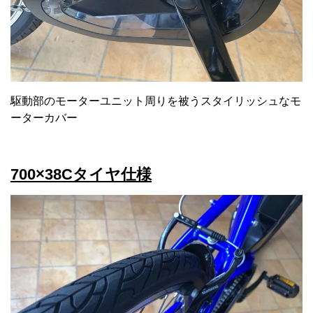
駆動部のモーターユニット周りを被うスタイリッシュなモ
ーターカバー
700×38Cタイヤ仕様