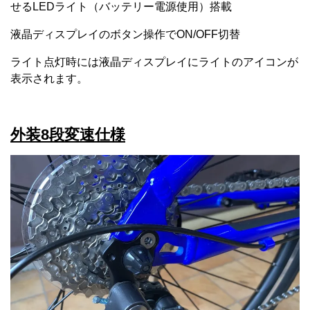
せるLEDライト（バッテリー電源使用）搭載
液晶ディスプレイのボタン操作でON/OFF切替
ライト点灯時には液晶ディスプレイにライトのアイコンが
表示されます。
外装8段変速仕様