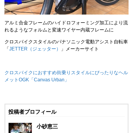
アルミ合金フレームのハイドロフォーミング加工により流
れるようなフォルムと変速ワイヤー内蔵フレームに
クロスバイクスタイルのパナソニック電動アシスト自転車
「
JETTER（ジェッター）
」メーカーサイト
クロスバイクにおすすめ街乗りスタイルにぴったりなヘル
メットOGK「Canvas Urban」
投稿者プロフィール
小砂恵三