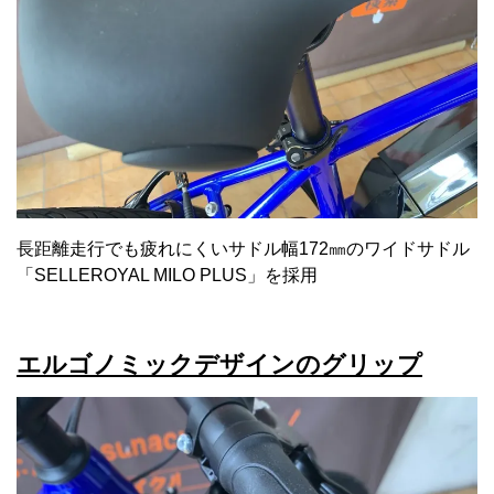
長距離走行でも疲れにくいサドル幅172㎜のワイドサドル
「SELLEROYAL MILO PLUS」を採用
エルゴノミックデザインのグリップ