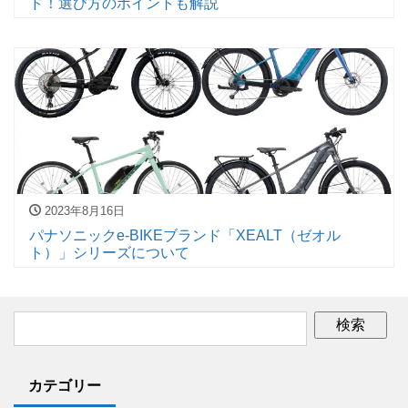
ド！選び方のポイントも解説
2023年8月16日
パナソニックe-BIKEブランド「XEALT（ゼオル
ト）」シリーズについて
カテゴリー