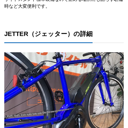
時など大変便利です。
JETTER（ジェッター）の詳細