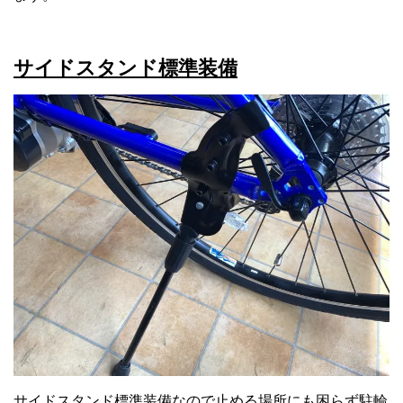
サイドスタンド標準装備
サイドスタンド標準装備なので止める場所にも困らず駐輪