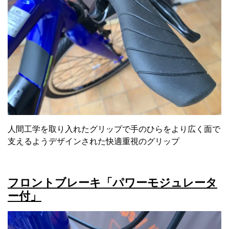
人間工学を取り入れたグリップで手のひらをより広く面で
支えるようデザインされた快適重視のグリップ
フロントブレーキ「パワーモジュレータ
ー付」