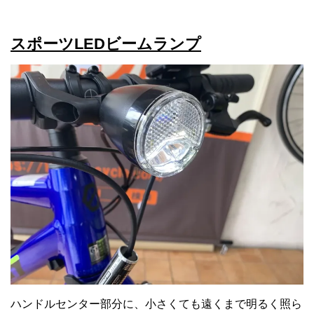
スポーツLEDビームランプ
ハンドルセンター部分に、小さくても遠くまで明るく照ら