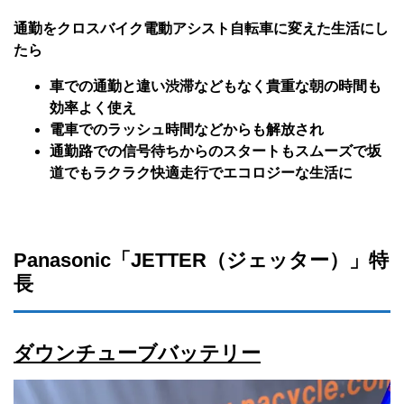
通勤をクロスバイク電動アシスト自転車に変えた生活にし
たら
車での通勤と違い渋滞などもなく貴重な朝の時間も
効率よく使え
電車でのラッシュ時間などからも解放され
通勤路での信号待ちからのスタートもスムーズで坂
道でもラクラク快適走行でエコロジーな生活に
Panasonic「JETTER（ジェッター）」特
長
ダウンチューブバッテリー