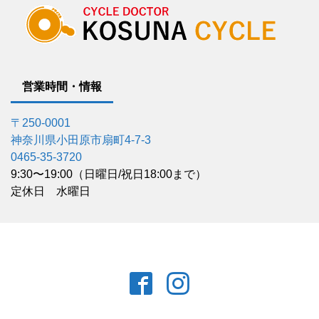
営業時間・情報
〒250-0001
神奈川県小田原市扇町4-7-3
0465-35-3720
9:30〜19:00（日曜日/祝日18:00まで）
定休日 水曜日