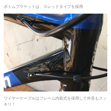
ボトムブラケットは、スレッドタイプを採用
ワイヤーケーブルはフレーム内装式を採用して外見もスッ
キリ！