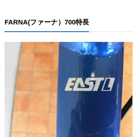
FARNA(ファーナ）700特長