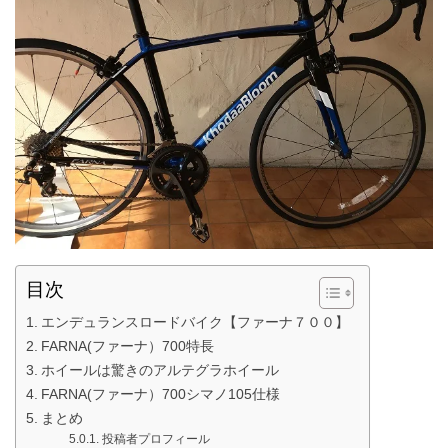
目次
エンデュランスロードバイク【ファーナ７００】
FARNA(ファーナ）700特長
ホイールは驚きのアルテグラホイール
FARNA(ファーナ）700シマノ105仕様
まとめ
投稿者プロフィール