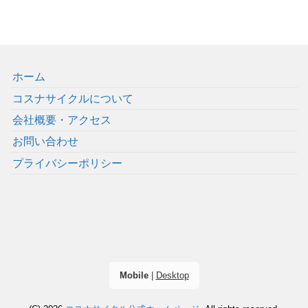
ホーム
コスナサイクルについて
会社概要・アクセス
お問い合わせ
プライバシーポリシー
Mobile
|
Desktop