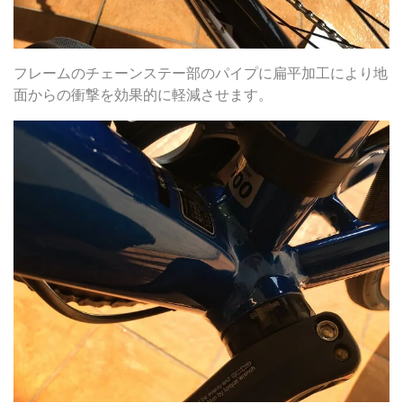
フレームのチェーンステー部のパイプに扁平加工により地
面からの衝撃を効果的に軽減させます。