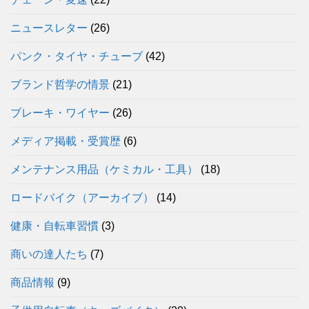
ニュースレター
(26)
パンク・タイヤ・チューブ
(42)
ブランド哲学の情景
(21)
ブレーキ・ワイヤー
(26)
メディア掲載・受賞歴
(6)
メンテナンス用品（ケミカル・工具）
(18)
ロードバイク（アーカイブ）
(14)
健康・自転車習慣
(3)
商いの達人たち
(7)
商品情報
(9)