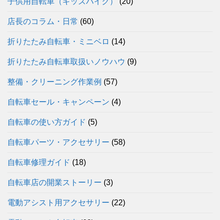
子供用自転車（キッズバイク）
(20)
店長のコラム・日常
(60)
折りたたみ自転車・ミニベロ
(14)
折りたたみ自転車取扱いノウハウ
(9)
整備・クリーニング作業例
(57)
自転車セール・キャンペーン
(4)
自転車の使い方ガイド
(5)
自転車パーツ・アクセサリー
(58)
自転車修理ガイド
(18)
自転車店の開業ストーリー
(3)
電動アシスト用アクセサリー
(22)