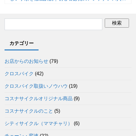
門！
カテゴリー
お店からのお知らせ
(79)
クロスバイク
(42)
クロスバイク取扱いノウハウ
(19)
コスナサイクルオリジナル商品
(9)
コスナサイクルのこと
(5)
シティサイクル（ママチャリ）
(6)
チェーン・変速
(22)