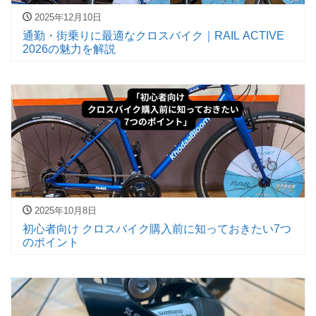
2025年12月10日
通勤・街乗りに最適なクロスバイク｜RAIL ACTIVE
2026の魅力を解説
2025年10月8日
初心者向け クロスバイク購入前に知っておきたい7つ
のポイント