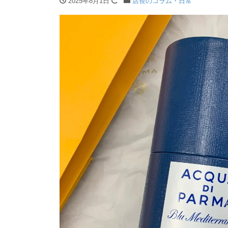
2025年8月1日
店長のコラム・日常