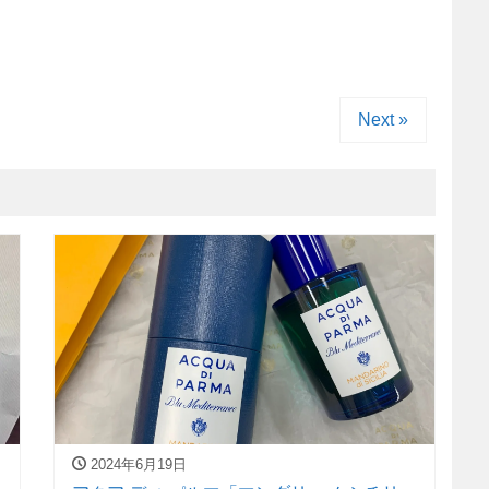
Next »
2024年6月19日