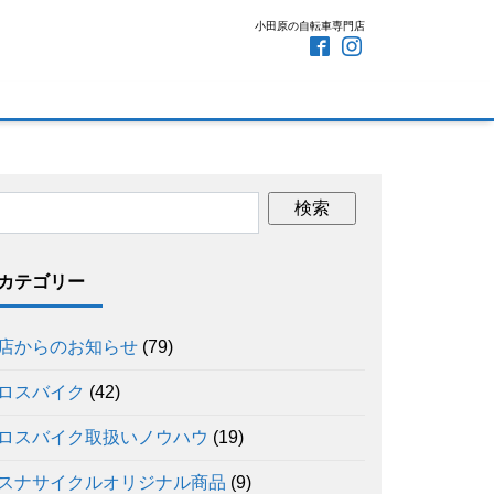
小田原の自転車専門店
カテゴリー
店からのお知らせ
(79)
ロスバイク
(42)
ロスバイク取扱いノウハウ
(19)
スナサイクルオリジナル商品
(9)