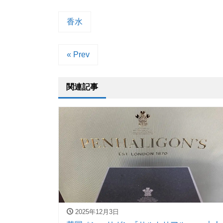
香水
« Prev
関連記事
2025年12月3日