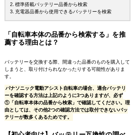
標準搭載バッテリー品番から検索
充電器品番から使用できるバッテリーを検索
「自転車本体の品番から検索する」を推
薦する理由とは？
バッテリーを交換する際、間違った品番のものを購入して
しまうと、取り付けられなかったりする可能性がありま
す。
パナソニック電動アシスト自転車の場合、適合バッテリ
ーを確認する方法は上記のように3つありますが、必ず
①「自転車本体の品番から検索」で確認してください。理
由としては、その他2つの確認方法では取付できないバッ
テリーが数多くあるためです。
【初心者向け】バッテリー互換性の調べ