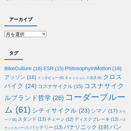
アーカイブ
タグ
BikeCulture
(16)
PhilosophyInMotion
(16)
ESR
(15)
クロス
アッソン
(16)
インタビュー
(8)
キャッシュレス決済
(8)
コスナサイク
バイク
(24)
コスナサイクル
(15)
コーダーブルー
ルブランド哲学
(26)
ム
(61)
シティサイクル
(23)
シマノ
(17)
スイ
スタンド
(13)
チェーン
(12)
ディスクブレーキ
(12)
ーツ
(8)
バス
パン
パナソニック
(19)
バッテリー
(13)
ケットカバー
(7)