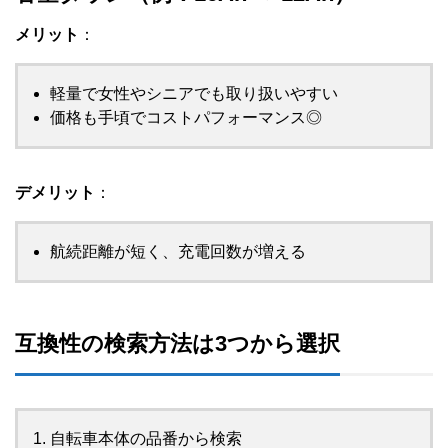
メリット
：
軽量で女性やシニアでも取り扱いやすい
価格も手頃でコストパフォーマンス◎
デメリット
：
航続距離が短く、充電回数が増える
互換性の検索方法は3つから選択
自転車本体の品番から検索