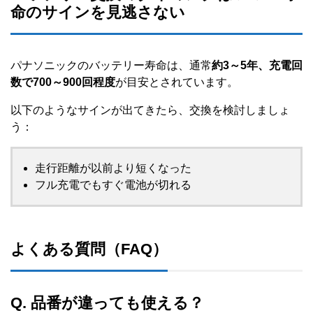
命のサインを見逃さない
パナソニックのバッテリー寿命は、通常
約3～5年、充電回
数で700～900回程度
が目安とされています。
以下のようなサインが出てきたら、交換を検討しましょ
う：
走行距離が以前より短くなった
フル充電でもすぐ電池が切れる
よくある質問（FAQ）
Q. 品番が違っても使える？