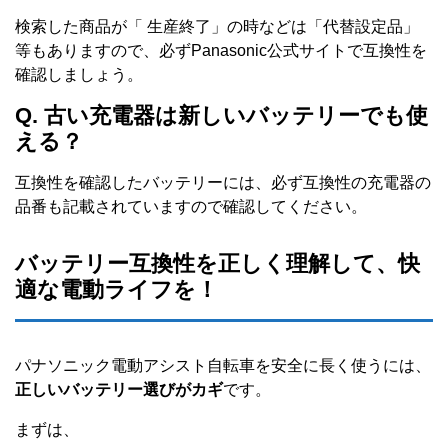
検索した商品が「 生産終了」の時などは「代替設定品」
等もありますので、必ずPanasonic公式サイトで互換性を
確認しましょう。
Q. 古い充電器は新しいバッテリーでも使
える？
互換性を確認したバッテリーには、必ず互換性の充電器の
品番も記載されていますので確認してください。
バッテリー互換性を正しく理解して、快
適な電動ライフを！
パナソニック電動アシスト自転車を安全に長く使うには、
正しいバッテリー選びがカギ
です。
まずは、