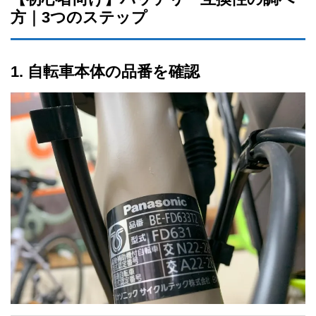
方｜3つのステップ
1. 自転車本体の品番を確認