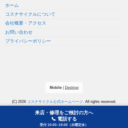
ホーム
コスナサイクルについて
会社概要・アクセス
お問い合わせ
プライバシーポリシー
Mobile
|
Desktop
(C) 2026
コスナサイクル公式ホームページ
. All rights reserved.
来店・修理をご検討の方へ
📞 電話する
受付 10:00–19:00（水曜定休）