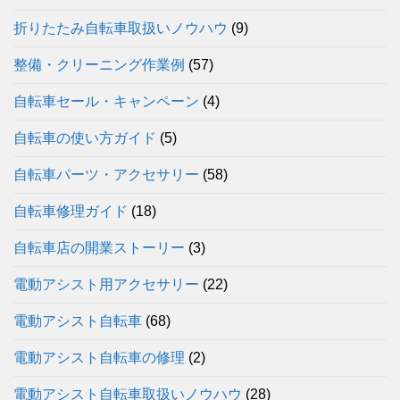
折りたたみ自転車取扱いノウハウ
(9)
整備・クリーニング作業例
(57)
自転車セール・キャンペーン
(4)
自転車の使い方ガイド
(5)
自転車パーツ・アクセサリー
(58)
自転車修理ガイド
(18)
自転車店の開業ストーリー
(3)
電動アシスト用アクセサリー
(22)
電動アシスト自転車
(68)
電動アシスト自転車の修理
(2)
電動アシスト自転車取扱いノウハウ
(28)