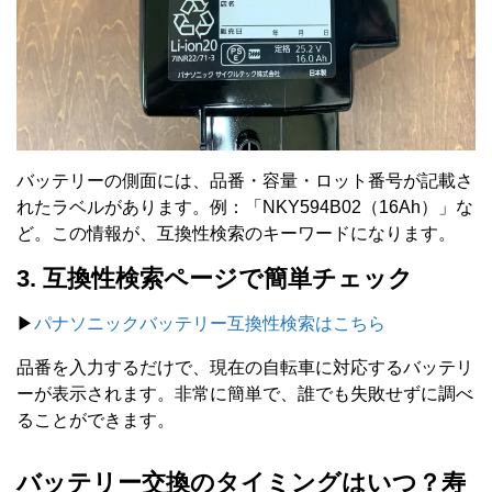
バッテリーの側面には、品番・容量・ロット番号が記載さ
れたラベルがあります。例：「NKY594B02（16Ah）」な
ど。この情報が、互換性検索のキーワードになります。
3. 互換性検索ページで簡単チェック
▶
パナソニックバッテリー互換性検索はこちら
品番を入力するだけで、現在の自転車に対応するバッテリ
ーが表示されます。非常に簡単で、誰でも失敗せずに調べ
ることができます。
バッテリー交換のタイミングはいつ？寿