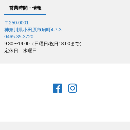
営業時間・情報
〒250-0001
神奈川県小田原市扇町4-7-3
0465-35-3720
9:30〜19:00（日曜日/祝日18:00まで）
定休日 水曜日