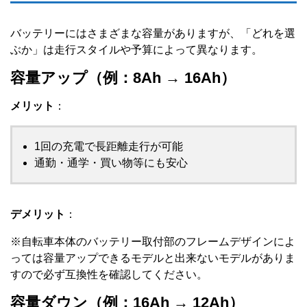
バッテリーにはさまざまな容量がありますが、「どれを選
ぶか」は走行スタイルや予算によって異なります。
容量アップ（例：8Ah → 16Ah）
メリット
：
1回の充電で長距離走行が可能
通勤・通学・買い物等にも安心
デメリット
：
※自転車本体のバッテリー取付部のフレームデザインによ
っては容量アップできるモデルと出来ないモデルがありま
すので必ず互換性を確認してください。
容量ダウン（例：16Ah → 12Ah）