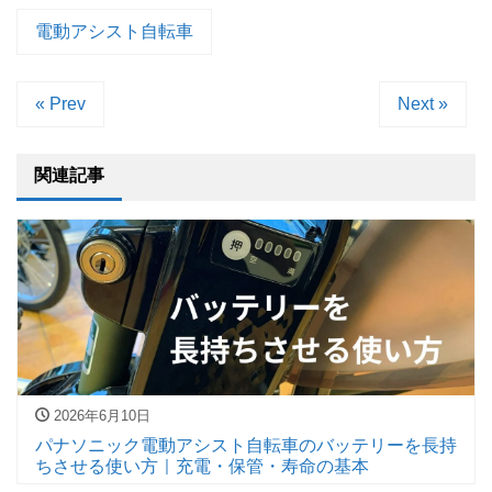
電動アシスト自転車
« Prev
Next »
関連記事
2026年6月10日
パナソニック電動アシスト自転車のバッテリーを長持
ちさせる使い方｜充電・保管・寿命の基本