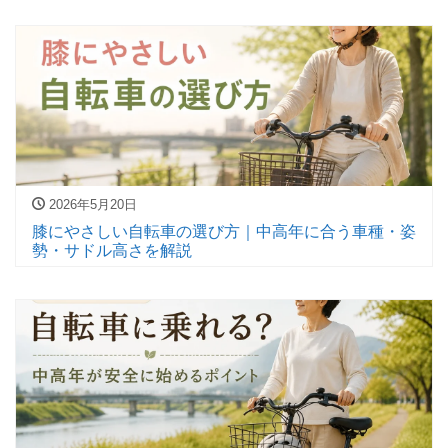
2026年5月20日
膝にやさしい自転車の選び方｜中高年に合う車種・姿
勢・サドル高さを解説