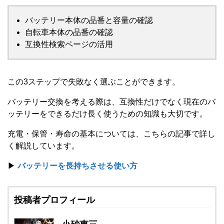
バッテリー本体の品番と容量の確認
自転車本体の品番の確認
互換性検索ページの活用
この3ステップで失敗なく選ぶことができます。
バッテリー交換を考える際は、互換性だけでなく現在のバ
ッテリーをできるだけ長く使うための知識も大切です。
充電・保管・寿命の基本については、こちらの記事で詳し
く解説しています。
▶
バッテリーを長持ちさせる使い方
投稿者プロフィール