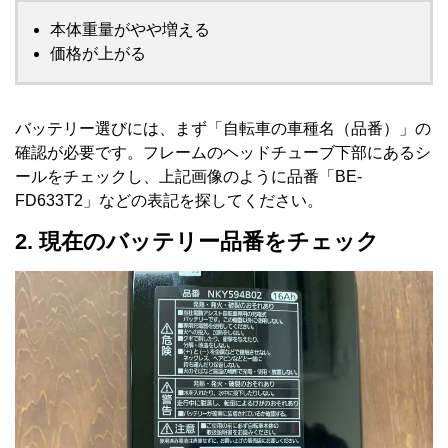
本体重量がやや増える
価格が上がる
バッテリー選びには、まず「自転車の車種名（品番）」の
確認が必要です。フレームのヘッドチューブ下部にあるシ
ールをチェックし、上記画像のように品番「BE-
FD633T2」などの表記を探してください。
2. 現在のバッテリー品番をチェック