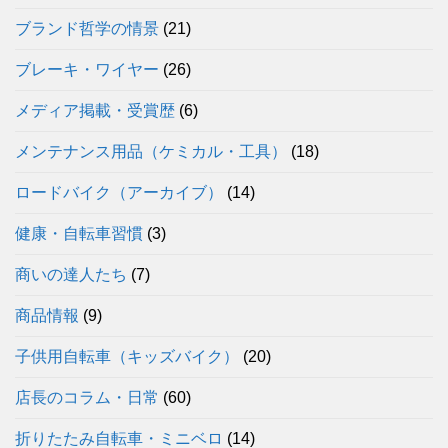
ブランド哲学の情景
(21)
ブレーキ・ワイヤー
(26)
メディア掲載・受賞歴
(6)
メンテナンス用品（ケミカル・工具）
(18)
ロードバイク（アーカイブ）
(14)
健康・自転車習慣
(3)
商いの達人たち
(7)
商品情報
(9)
子供用自転車（キッズバイク）
(20)
店長のコラム・日常
(60)
折りたたみ自転車・ミニベロ
(14)