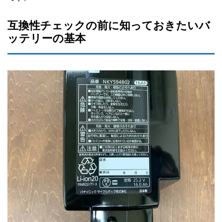
互換性チェックの前に知っておきたいバ
ッテリーの基本