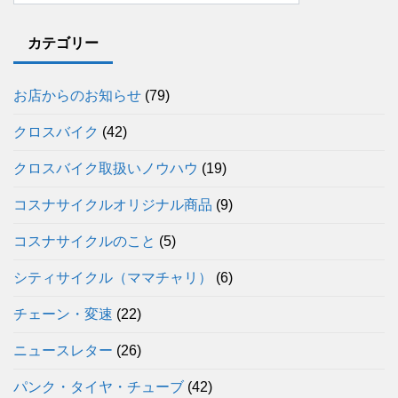
カテゴリー
お店からのお知らせ
(79)
クロスバイク
(42)
クロスバイク取扱いノウハウ
(19)
コスナサイクルオリジナル商品
(9)
コスナサイクルのこと
(5)
シティサイクル（ママチャリ）
(6)
チェーン・変速
(22)
ニュースレター
(26)
パンク・タイヤ・チューブ
(42)