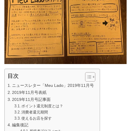
目次
ニュースレター「Meu Lado」2019年11月号
2019年11月号表紙
2019年11月号記事面
ポイント還元制度とは？
消費者還元期間
使えるお店を探す
編集後記
投稿者プロフィール