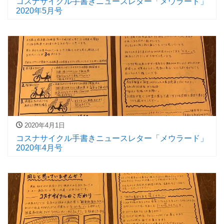
コスナサイクル手書きニュースレター「メウラード」
2020年5月号
2020年4月1日
コスナサイクル手書きニュースレター「メウラード」
2020年4月号