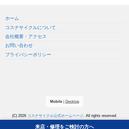
ホーム
コスナサイクルについて
会社概要・アクセス
お問い合わせ
プライバシーポリシー
Mobile
|
Desktop
(C) 2026
コスナサイクル公式ホームページ
. All rights reserved.
来店・修理をご検討の方へ