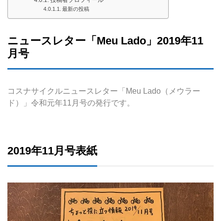
最新の投稿
ニュースレター「Meu Lado」2019年11
月号
コスナサイクルニュースレター「Meu Lado（メウラー
ド）」令和元年11月号の発行です。
2019年11月号表紙