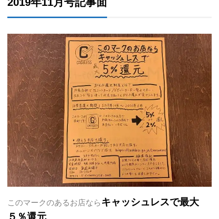
2019年11月号記事面
キャッシュレスで最大
このマークのあるお店なら
５％還元