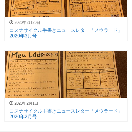
2020年2月29日
コスナサイクル手書きニュースレター「メウラード」
2020年3月号
2020年2月1日
コスナサイクル手書きニュースレター「メウラード」
2020年2月号