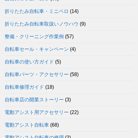
折りたたみ自転車・ミニベロ
(14)
折りたたみ自転車取扱いノウハウ
(9)
整備・クリーニング作業例
(57)
自転車セール・キャンペーン
(4)
自転車の使い方ガイド
(5)
自転車パーツ・アクセサリー
(58)
自転車修理ガイド
(18)
自転車店の開業ストーリー
(3)
電動アシスト用アクセサリー
(22)
電動アシスト自転車
(68)
電動アシスト自転車の修理
(2)