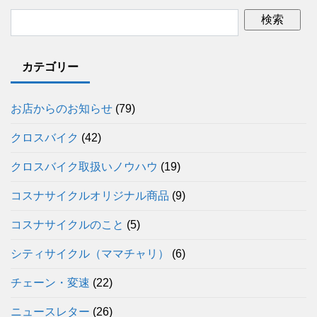
カテゴリー
お店からのお知らせ
(79)
クロスバイク
(42)
クロスバイク取扱いノウハウ
(19)
コスナサイクルオリジナル商品
(9)
コスナサイクルのこと
(5)
シティサイクル（ママチャリ）
(6)
チェーン・変速
(22)
ニュースレター
(26)