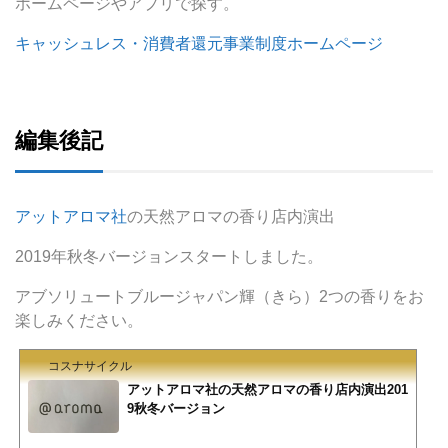
ホームページやアプリで探す。
キャッシュレス・消費者還元事業制度ホームページ
編集後記
アットアロマ社
の天然アロマの香り店内演出
2019年秋冬バージョンスタートしました。
アブソリュートブルージャパン輝（きら）2つの香りをお
楽しみください。
コスナサイクル
アットアロマ社の天然アロマの香り店内演出201
9秋冬バージョン