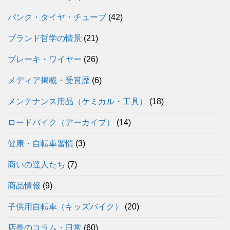
パンク・タイヤ・チューブ
(42)
ブランド哲学の情景
(21)
ブレーキ・ワイヤー
(26)
メディア掲載・受賞歴
(6)
メンテナンス用品（ケミカル・工具）
(18)
ロードバイク（アーカイブ）
(14)
健康・自転車習慣
(3)
商いの達人たち
(7)
商品情報
(9)
子供用自転車（キッズバイク）
(20)
店長のコラム・日常
(60)