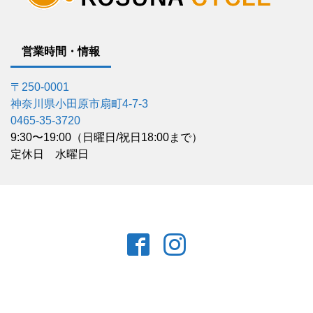
営業時間・情報
〒250-0001
神奈川県小田原市扇町4-7-3
0465-35-3720
9:30〜19:00（日曜日/祝日18:00まで）
定休日 水曜日