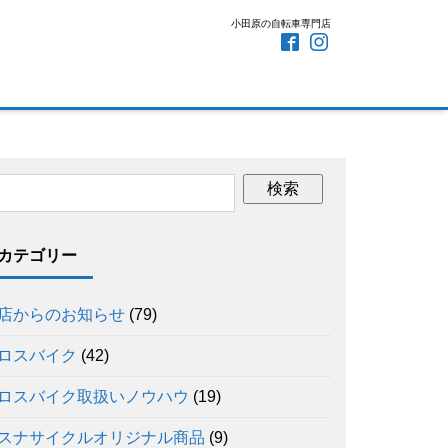
小田原の自転車専門店
カテゴリー
店からのお知らせ
(79)
ロスバイク
(42)
ロスバイク取扱いノウハウ
(19)
スナサイクルオリジナル商品
(9)