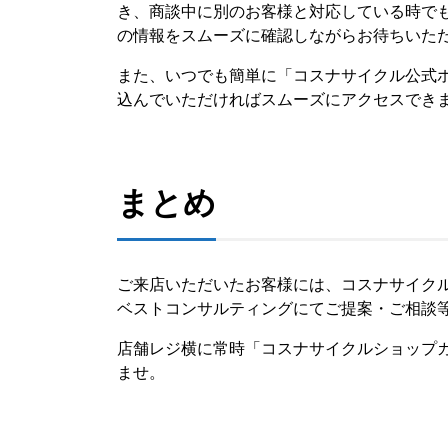
き、商談中に別のお客様と対応している時で
の情報をスムーズに確認しながらお待ちいた
また、いつでも簡単に「コスナサイクル公式
込んでいただければスムーズにアクセスでき
まとめ
ご来店いただいたお客様には、コスナサイク
ベストコンサルティングにてご提案・ご相談
店舗レジ横に常時「コスナサイクルショップ
ませ。