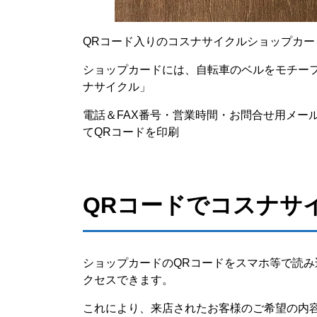
QRコード入りのコスナサイクルショップカー
ショップカードには、自転車のベルをモチー
ナサイクル」
電話＆FAX番号・営業時間・お問合せ用メー
てQRコードを印刷
QRコードでコスナサ
ショップカードのQRコードをスマホ等で読
クセスできます。
これにより、来店されたお客様のご希望の内