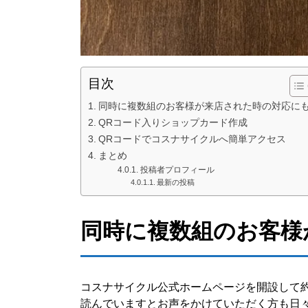
目次
同時に複数組のお客様が来店された時の対応に
QRコード入りショップカード作成
QRコードでコスナサイクルへ簡単アクセス
まとめ
投稿者プロフィール
最新の投稿
同時に複数組のお客様
コスナサイクル公式ホームページを開設して
読んでいますとお声をかけていただく方も日