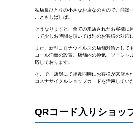
私店長ひとりの小さなお店なのもので、商談
こともしばしば。
そうなりますと、全ての来店されたお客様に
して少しお時間を頂いては別のお客様の対応
また、新型コロナウイルスの店舗対策として
コール消毒の設置、店舗内の換気、ソーシャ
応しております。
そこで、店舗にて複数同時にお客様が来店さ
コスナサイクルショップカードを活用してい
QRコード入りショッ