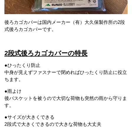
後ろカゴカバーは国内メーカー（有）大久保製作所の2段
式後ろカゴカバーです。
2段式後ろカゴカバーの特長
●ひったくり防止
中身が見えずファスナーで閉めればひったくり防止に役立
ちます。
●雨よけ
後バスケットを被うので大切な荷物も突然の雨から守りま
す。
●サイズが大きくできる
2段式で大きくできるので大きな荷物も大丈夫