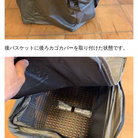
後バスケットに後ろカゴカバーを取り付けた状態です。