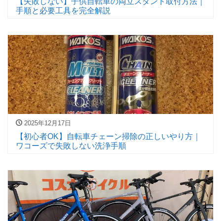
【失敗しない】子供自転車の両立スタンド取付方法｜
手順と必要工具を完全解説
2025年12月17日
【初心者OK】自転車チェーン掃除の正しいやり方｜
ワコーズで失敗しない洗浄手順