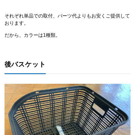
それぞれ単品での取付、パーツ代よりもお安くご提供して
おります。
だから、カラーは1種類。
後バスケット