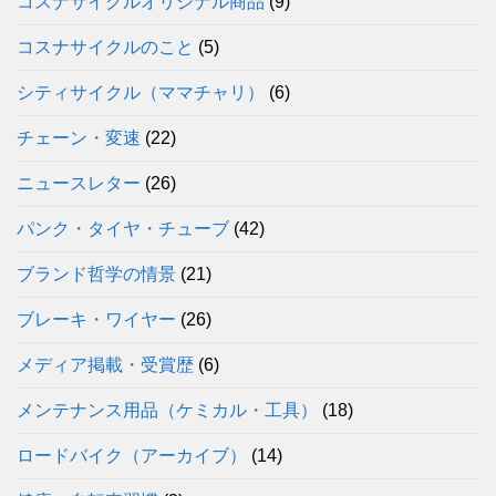
コスナサイクルオリジナル商品
(9)
コスナサイクルのこと
(5)
シティサイクル（ママチャリ）
(6)
チェーン・変速
(22)
ニュースレター
(26)
パンク・タイヤ・チューブ
(42)
ブランド哲学の情景
(21)
ブレーキ・ワイヤー
(26)
メディア掲載・受賞歴
(6)
メンテナンス用品（ケミカル・工具）
(18)
ロードバイク（アーカイブ）
(14)