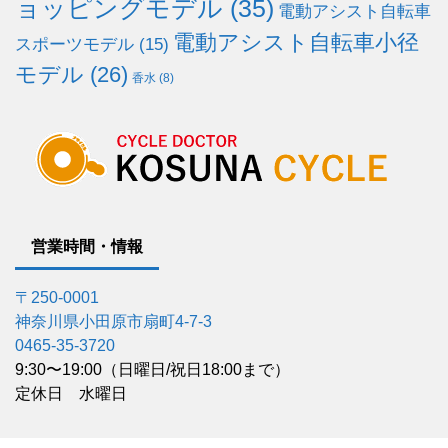
ョッピングモデル
(35)
電動アシスト自転車
電動アシスト自転車小径
スポーツモデル
(15)
モデル
(26)
香水
(8)
営業時間・情報
〒250-0001
神奈川県小田原市扇町4-7-3
0465-35-3720
9:30〜19:00（日曜日/祝日18:00まで）
定休日 水曜日