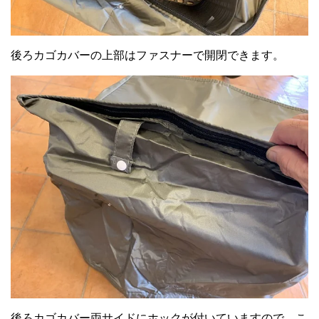
後ろカゴカバーの上部はファスナーで開閉できます。
後ろカゴカバー両サイドにホックが付いていますので、こ