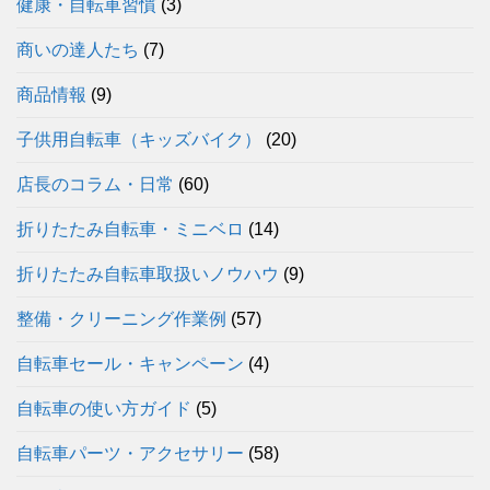
健康・自転車習慣
(3)
商いの達人たち
(7)
商品情報
(9)
子供用自転車（キッズバイク）
(20)
店長のコラム・日常
(60)
折りたたみ自転車・ミニベロ
(14)
折りたたみ自転車取扱いノウハウ
(9)
整備・クリーニング作業例
(57)
自転車セール・キャンペーン
(4)
自転車の使い方ガイド
(5)
自転車パーツ・アクセサリー
(58)