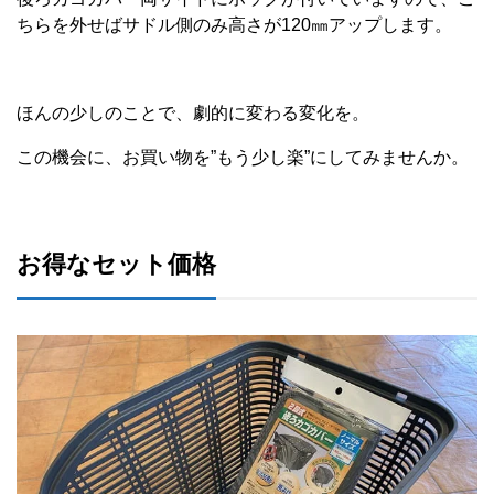
ちらを外せばサドル側のみ高さが120㎜アップします。
ほんの少しのことで、劇的に変わる変化を。
この機会に、お買い物を”もう少し楽”にしてみませんか。
お得なセット価格