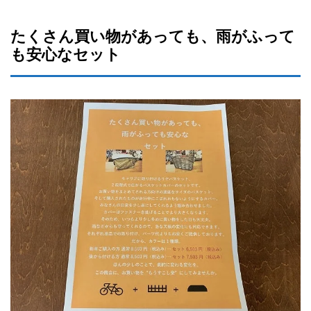
たくさん買い物があっても、雨がふって
も安心なセット