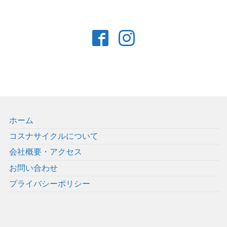
ホーム
コスナサイクルについて
会社概要・アクセス
お問い合わせ
プライバシーポリシー