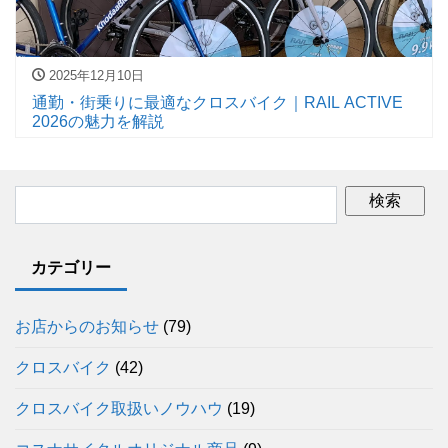
2025年12月10日
通勤・街乗りに最適なクロスバイク｜RAIL ACTIVE
2026の魅力を解説
カテゴリー
お店からのお知らせ
(79)
クロスバイク
(42)
クロスバイク取扱いノウハウ
(19)