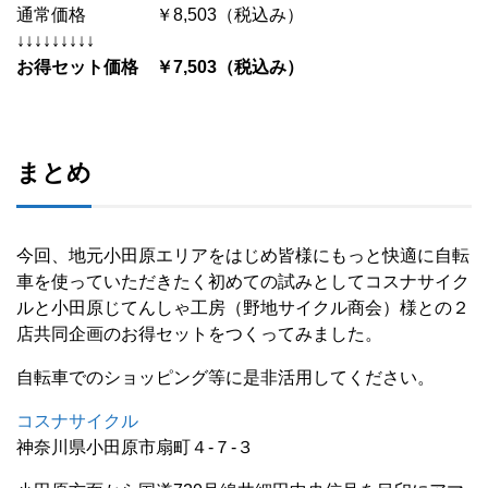
通常価格 ￥8,503（税込み）
↓↓↓↓↓↓↓↓↓
お得セット価格 ￥7,503（税込み）
まとめ
今回、地元小田原エリアをはじめ皆様にもっと快適に自転
車を使っていただきたく初めての試みとしてコスナサイク
ルと小田原じてんしゃ工房（野地サイクル商会）様との２
店共同企画のお得セットをつくってみました。
自転車でのショッピング等に是非活用してください。
コスナサイクル
神奈川県小田原市扇町４-７-３