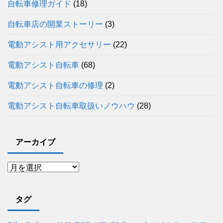
自転車修理ガイド
(18)
自転車店の開業ストーリー
(3)
電動アシスト用アクセサリー
(22)
電動アシスト自転車
(68)
電動アシスト自転車の修理
(2)
電動アシスト自転車取扱いノウハウ
(28)
アーカイブ
タグ