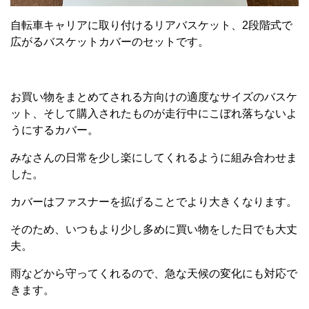
自転車キャリアに取り付けるリアバスケット、2段階式で
広がるバスケットカバーのセットです。
お買い物をまとめてされる方向けの適度なサイズのバスケ
ット、そして購入されたものが走行中にこぼれ落ちないよ
うにするカバー。
みなさんの日常を少し楽にしてくれるように組み合わせま
した。
カバーはファスナーを拡げることでより大きくなります。
そのため、いつもより少し多めに買い物をした日でも大丈
夫。
雨などから守ってくれるので、急な天候の変化にも対応で
きます。