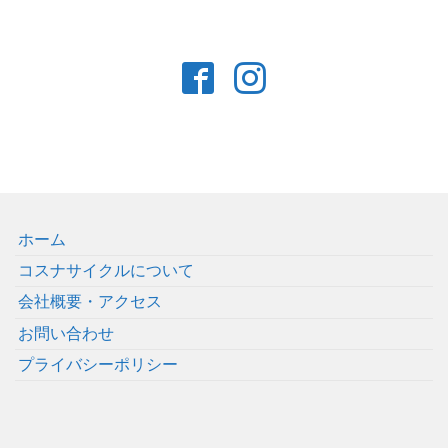
ホーム
コスナサイクルについて
会社概要・アクセス
お問い合わせ
プライバシーポリシー