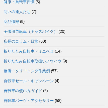
健康・自転車習慣
(3)
商いの達人たち
(7)
商品情報
(9)
子供用自転車（キッズバイク）
(20)
店長のコラム・日常
(60)
折りたたみ自転車・ミニベロ
(14)
折りたたみ自転車取扱いノウハウ
(9)
整備・クリーニング作業例
(57)
自転車セール・キャンペーン
(4)
自転車の使い方ガイド
(5)
自転車パーツ・アクセサリー
(58)