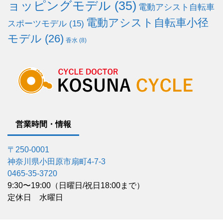
ョッピングモデル
(35)
電動アシスト自転車
電動アシスト自転車小径
スポーツモデル
(15)
モデル
(26)
香水
(8)
営業時間・情報
〒250-0001
神奈川県小田原市扇町4-7-3
0465-35-3720
9:30〜19:00（日曜日/祝日18:00まで）
定休日 水曜日