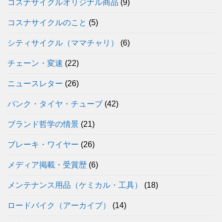
コスナサイクルオリジナル商品
(9)
コスナサイクルのこと
(5)
シティサイクル（ママチャリ）
(6)
チェーン・変速
(22)
ニュースレター
(26)
パンク・タイヤ・チューブ
(42)
ブランド哲学の情景
(21)
ブレーキ・ワイヤー
(26)
メディア掲載・受賞歴
(6)
メンテナンス用品（ケミカル・工具）
(18)
ロードバイク（アーカイブ）
(14)