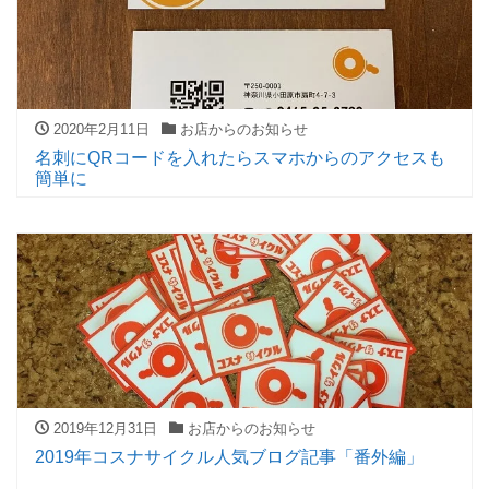
2020年2月11日
お店からのお知らせ
名刺にQRコードを入れたらスマホからのアクセスも
簡単に
2019年12月31日
お店からのお知らせ
2019年コスナサイクル人気ブログ記事「番外編」