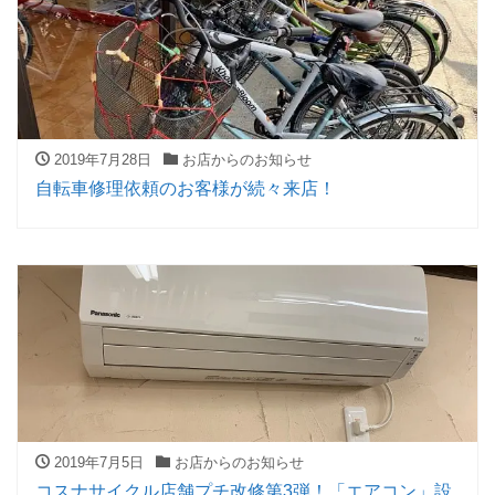
2019年7月28日
お店からのお知らせ
自転車修理依頼のお客様が続々来店！
2019年7月5日
お店からのお知らせ
コスナサイクル店舗プチ改修第3弾！「エアコン」設