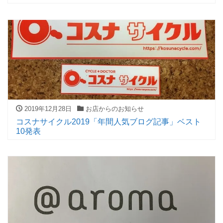
2019年12月28日
お店からのお知らせ
コスナサイクル2019「年間人気ブログ記事」ベスト
10発表