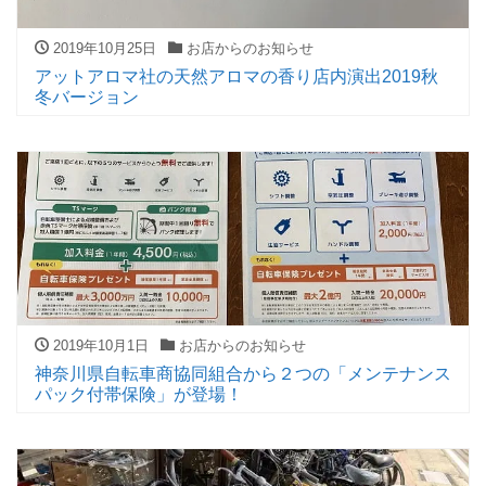
2019年10月25日
お店からのお知らせ
アットアロマ社の天然アロマの香り店内演出2019秋
冬バージョン
2019年10月1日
お店からのお知らせ
神奈川県自転車商協同組合から２つの「メンテナンス
パック付帯保険」が登場！