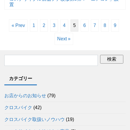
置
« Prev
1
2
3
4
5
6
7
8
9
Next »
カテゴリー
お店からのお知らせ
(79)
クロスバイク
(42)
クロスバイク取扱いノウハウ
(19)