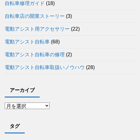
自転車修理ガイド
(18)
自転車店の開業ストーリー
(3)
電動アシスト用アクセサリー
(22)
電動アシスト自転車
(68)
電動アシスト自転車の修理
(2)
電動アシスト自転車取扱いノウハウ
(28)
アーカイブ
タグ