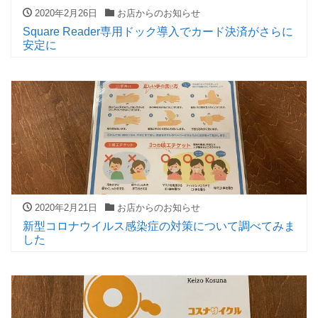
2020年2月26日
お店からのお知らせ
Square Reader専用ドック導入でカード決済がさらに
安定に
2020年2月21日
お店からのお知らせ
新型コロナウイルス感染症の対策について調べてみま
した