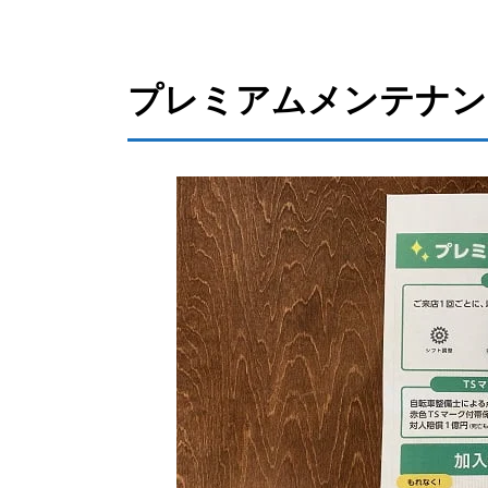
プレミアムメンテナン