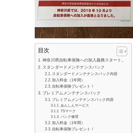
目次
神奈川県自転車保険への加入義務スタート。
スタンダードメンテナンスパック
スタンダードメンテナンスパック内容
加入料金（1年間）
自転車保険プレゼント！
プレミアムメンテナンスパック
プレミアムメンテナンスパック内容
あんしんサービス
TSマーク
パンク修理
加入料金（1年間）
自転車保険プレゼント！