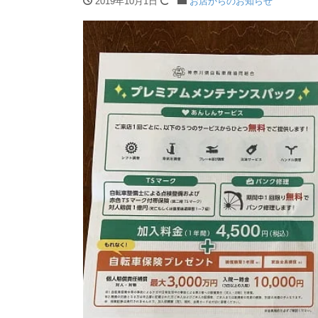
2019年10月1日
お店からのお知らせ