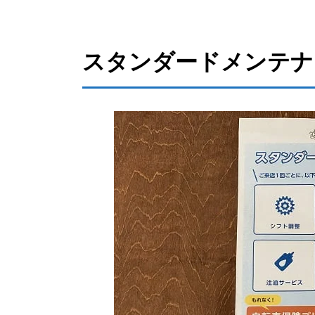
スタンダードメンテナ