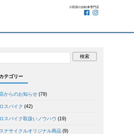
小田原の自転車専門店
カテゴリー
店からのお知らせ
(79)
ロスバイク
(42)
ロスバイク取扱いノウハウ
(19)
スナサイクルオリジナル商品
(9)