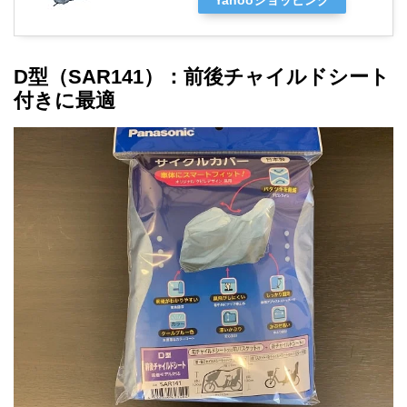
Yahooショッピング
D型（SAR141）：前後チャイルドシート
付きに最適