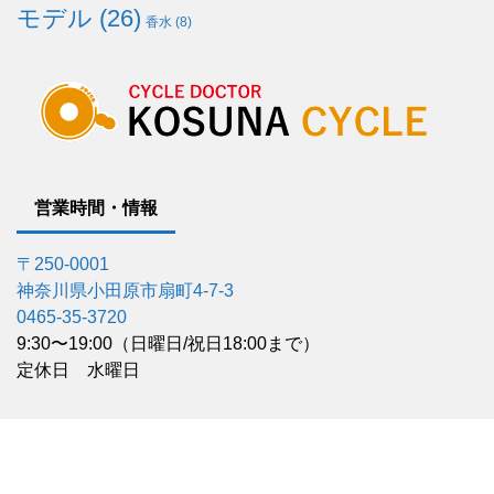
モデル
(26)
香水
(8)
営業時間・情報
〒250-0001
神奈川県小田原市扇町4-7-3
0465-35-3720
9:30〜19:00（日曜日/祝日18:00まで）
定休日 水曜日