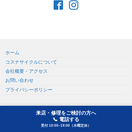
ホーム
コスナサイクルについて
会社概要・アクセス
お問い合わせ
プライバシーポリシー
来店・修理をご検討の方へ
📞 電話する
受付 10:00–19:00（水曜定休）