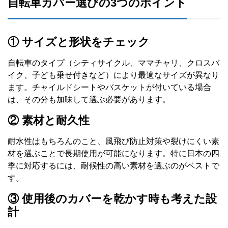
自転車カバー選びの3つのポイント
① サイズと形状をチェック
自転車のタイプ（シティサイクル、ママチャリ、クロスバ
イク、子ども乗せ付きなど）により最適なサイズが異なり
ます。チャイルドシートやバスケットが付いている場合
は、その分も加味して選ぶ必要があります。
② 素材と耐久性
耐水性はもちろんのこと、風飛び防止対策や裂けにくい素
材を選ぶことで長期使用が可能になります。特に日本の四
季に対応するには、耐候性の高い素材を選ぶのがベストで
す。
③ 使用後のカバーを乾かす時も考えた設
計