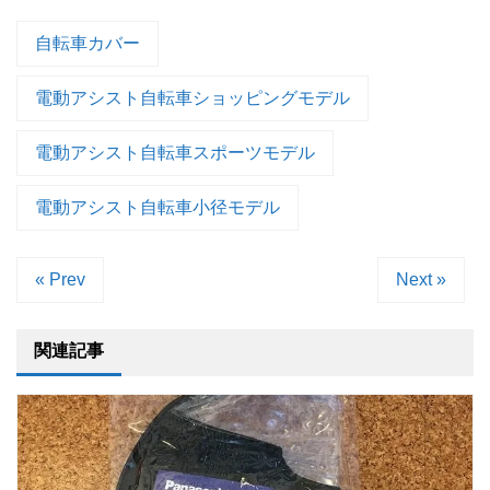
自転車カバー
電動アシスト自転車ショッピングモデル
電動アシスト自転車スポーツモデル
電動アシスト自転車小径モデル
« Prev
Next »
関連記事