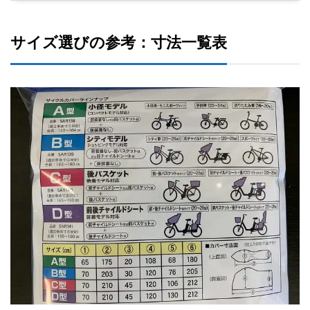
サイズ選びの参考：寸法一覧表