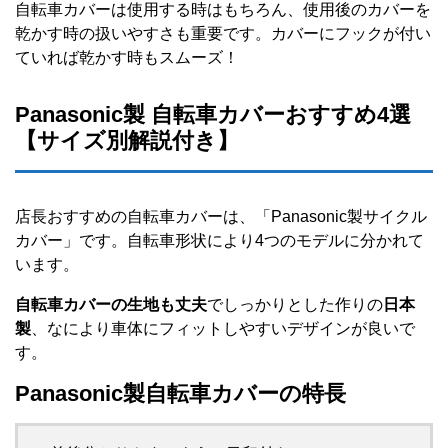
自転車カバーは使用する時はもちろん、使用後のカバーを
乾かす時の扱いやすさも重要です。カバーにフックが付い
ていれば乾かす時もスムーズ！
Panasonic製 自転車カバーおすすめ4選
【サイズ別解説付き】
店長おすすめの自転車カバーは、「Panasonic製サイクル
カバー」です。自転車形状により4つのモデルに分かれて
います。
自転車カバーの生地も丈夫
でしっかりとした作りの
日本
製
、なにより車体にフィットしやすいデザインが良いで
す。
Panasonic製自転車カバーの特長