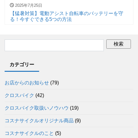
2025年7月25日
【猛暑対策】電動アシスト自転車のバッテリーを守
る！今すぐできる5つの方法
カテゴリー
お店からのお知らせ
(79)
クロスバイク
(42)
クロスバイク取扱いノウハウ
(19)
コスナサイクルオリジナル商品
(9)
コスナサイクルのこと
(5)