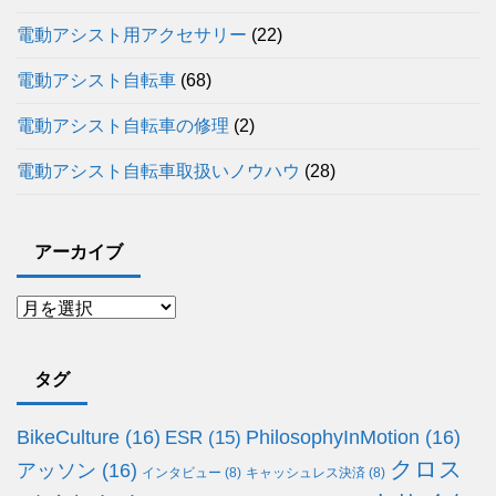
電動アシスト用アクセサリー
(22)
電動アシスト自転車
(68)
電動アシスト自転車の修理
(2)
電動アシスト自転車取扱いノウハウ
(28)
アーカイブ
タグ
BikeCulture
(16)
PhilosophyInMotion
(16)
ESR
(15)
クロス
アッソン
(16)
インタビュー
(8)
キャッシュレス決済
(8)