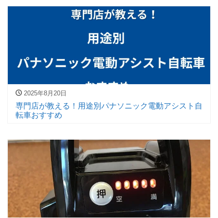
2025年8月20日
専門店が教える！用途別パナソニック電動アシスト自
転車おすすめ