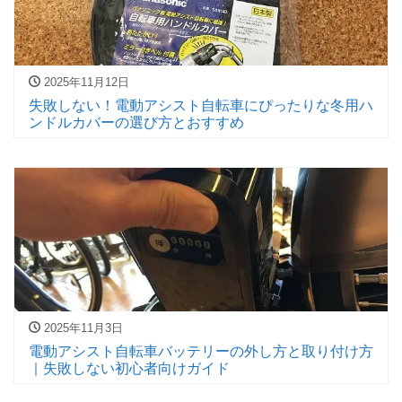
2025年11月12日
失敗しない！電動アシスト自転車にぴったりな冬用ハ
ンドルカバーの選び方とおすすめ
2025年11月3日
電動アシスト自転車バッテリーの外し方と取り付け方
｜失敗しない初心者向けガイド