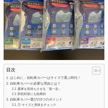
目次
はじめに：自転車カバーはサイズで選ぶ時代！
自転車カバーが必要な理由とは？
愛車を長持ちさせる「第一歩」
防犯対策にも効果的
自転車カバー選びの3つのポイント
① サイズと形状をチェック