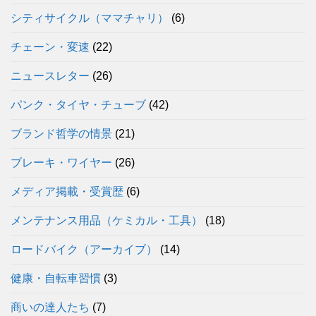
シティサイクル（ママチャリ）
(6)
チェーン・変速
(22)
ニュースレター
(26)
パンク・タイヤ・チューブ
(42)
ブランド哲学の情景
(21)
ブレーキ・ワイヤー
(26)
メディア掲載・受賞歴
(6)
メンテナンス用品（ケミカル・工具）
(18)
ロードバイク（アーカイブ）
(14)
健康・自転車習慣
(3)
商いの達人たち
(7)