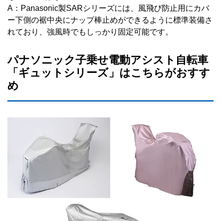
A：Panasonic製SARシリーズには、風飛び防止用にカバ
ー下側の裾中央にナップ棒止めができるように標準装備さ
れており、強風時でもしっかり固定可能です。
パナソニック子乗せ電動アシスト自転車
「ギュットシリーズ」はこちらがおすす
め