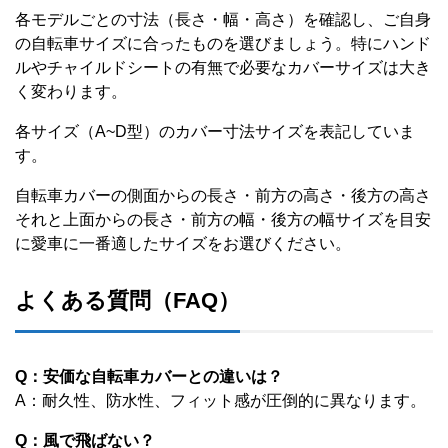
各モデルごとの寸法（長さ・幅・高さ）を確認し、ご自身
の自転車サイズに合ったものを選びましょう。特にハンド
ルやチャイルドシートの有無で必要なカバーサイズは大き
く変わります。
各サイズ（A~D型）のカバー寸法サイズを表記していま
す。
自転車カバーの側面からの長さ・前方の高さ・後方の高さ
それと上面からの長さ・前方の幅・後方の幅サイズを目安
に愛車に一番適したサイズをお選びください。
よくある質問（FAQ）
Q：安価な自転車カバーとの違いは？
A：耐久性、防水性、フィット感が圧倒的に異なります。
Q：風で飛ばない？