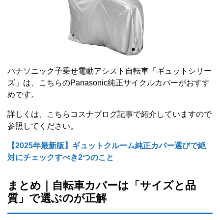
パナソニック子乗せ電動アシスト自転車「ギュットシリー
ズ」は、こちらのPanasonic純正サイクルカバーがおすす
めです。
詳しくは、こちらコスナブログ記事で紹介していますので
参照してください。
【2025年最新版】ギュットクルーム純正カバー選びで絶
対にチェックすべき2つのこと
まとめ｜自転車カバーは「サイズと品
質」で選ぶのが正解