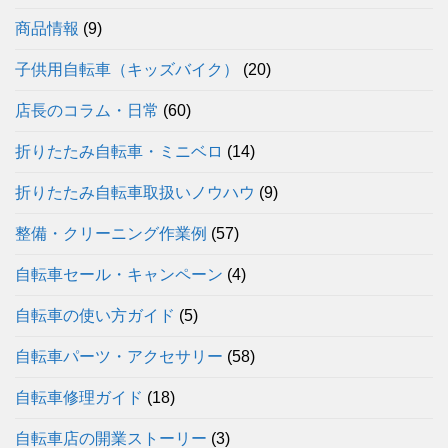
商品情報
(9)
子供用自転車（キッズバイク）
(20)
店長のコラム・日常
(60)
折りたたみ自転車・ミニベロ
(14)
折りたたみ自転車取扱いノウハウ
(9)
整備・クリーニング作業例
(57)
自転車セール・キャンペーン
(4)
自転車の使い方ガイド
(5)
自転車パーツ・アクセサリー
(58)
自転車修理ガイド
(18)
自転車店の開業ストーリー
(3)