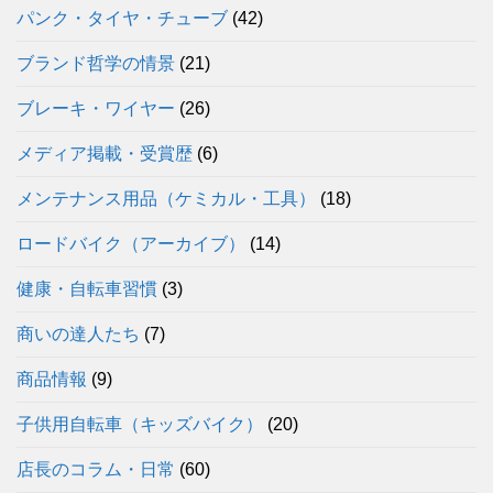
パンク・タイヤ・チューブ
(42)
ブランド哲学の情景
(21)
ブレーキ・ワイヤー
(26)
メディア掲載・受賞歴
(6)
メンテナンス用品（ケミカル・工具）
(18)
ロードバイク（アーカイブ）
(14)
健康・自転車習慣
(3)
商いの達人たち
(7)
商品情報
(9)
子供用自転車（キッズバイク）
(20)
店長のコラム・日常
(60)