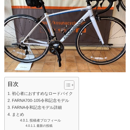
目次
初心者におすすめなロードバイク
FARNA700-105令和記念モデル
FARNA令和記念モデル詳細
まとめ
投稿者プロフィール
最新の投稿