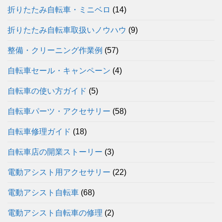
折りたたみ自転車・ミニベロ
(14)
折りたたみ自転車取扱いノウハウ
(9)
整備・クリーニング作業例
(57)
自転車セール・キャンペーン
(4)
自転車の使い方ガイド
(5)
自転車パーツ・アクセサリー
(58)
自転車修理ガイド
(18)
自転車店の開業ストーリー
(3)
電動アシスト用アクセサリー
(22)
電動アシスト自転車
(68)
電動アシスト自転車の修理
(2)