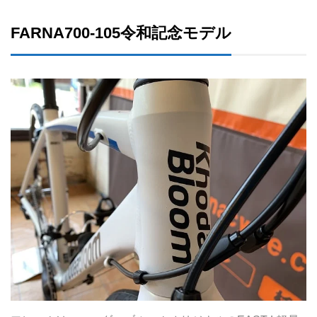
FARNA700-105令和記念モデル