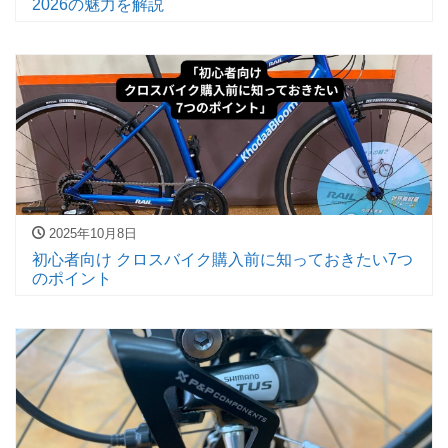
2026の魅力を解説
2025年10月8日
初心者向け クロスバイク購入前に知っておきたい7つ
のポイント