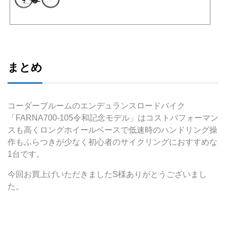
まとめ
コーダーブルームのエンデュランスロードバイク
「FARNA700-105令和記念モデル」はコストパフォーマン
スも高くロングホイールベースで低速時のハンドリング操
作もふらつきが少なく初心者のサイクリングにおすすめな
1台です。
今回お買上げいただきましたS様ありがとうございまし
た。