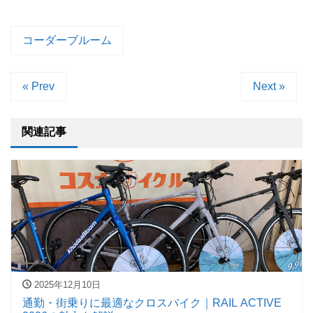
コーダーブルーム
« Prev
Next »
関連記事
2025年12月10日
通勤・街乗りに最適なクロスバイク｜RAIL ACTIVE