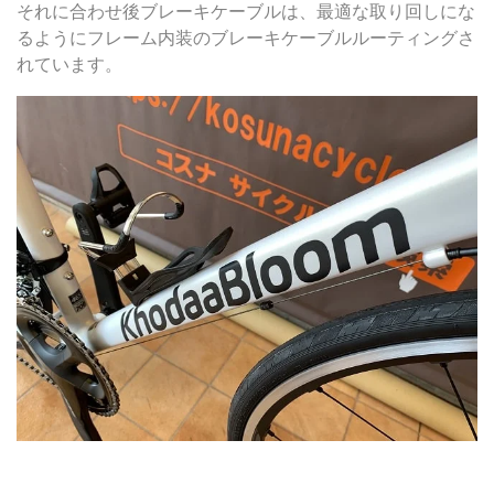
それに合わせ後ブレーキケーブルは、最適な取り回しにな
るようにフレーム内装のブレーキケーブルルーティングさ
れています。