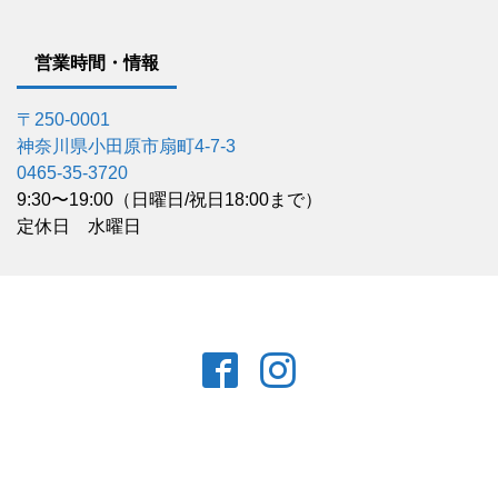
営業時間・情報
〒250-0001
神奈川県小田原市扇町4-7-3
0465-35-3720
9:30〜19:00（日曜日/祝日18:00まで）
定休日 水曜日