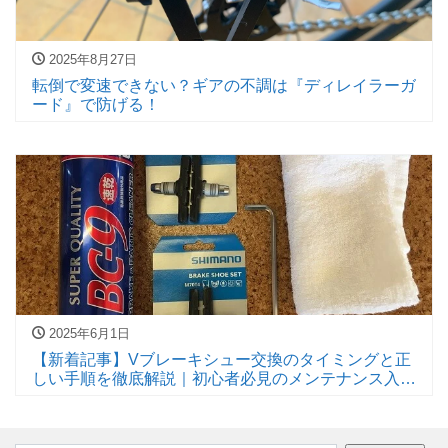
2025年8月27日
転倒で変速できない？ギアの不調は『ディレイラーガ
ード』で防げる！
2025年6月1日
【新着記事】Vブレーキシュー交換のタイミングと正
しい手順を徹底解説｜初心者必見のメンテナンス入
門！