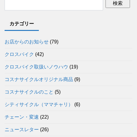
カテゴリー
お店からのお知らせ
(79)
クロスバイク
(42)
クロスバイク取扱いノウハウ
(19)
コスナサイクルオリジナル商品
(9)
コスナサイクルのこと
(5)
シティサイクル（ママチャリ）
(6)
チェーン・変速
(22)
ニュースレター
(26)