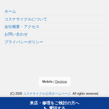
ホーム
コスナサイクルについて
会社概要・アクセス
お問い合わせ
プライバシーポリシー
Mobile
|
Desktop
(C) 2026
コスナサイクル公式ホームページ
. All rights reserved.
来店・修理をご検討の方へ
📞 電話する