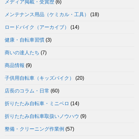
メディア掲載・受賞歴
(6)
メンテナンス用品（ケミカル・工具）
(18)
ロードバイク（アーカイブ）
(14)
健康・自転車習慣
(3)
商いの達人たち
(7)
商品情報
(9)
子供用自転車（キッズバイク）
(20)
店長のコラム・日常
(60)
折りたたみ自転車・ミニベロ
(14)
折りたたみ自転車取扱いノウハウ
(9)
整備・クリーニング作業例
(57)