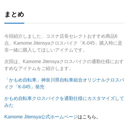
まとめ
今回紹介しました、コスナ店長セレクトおすすめ商品6
点、Kamome Jitensyaクロスバイク「K-045」購入時に是
非一緒に購入してほしいアイテムです。
次回は、Kamome Jitensyaクロスバイクの通勤仕様におす
すめなアイテムをご紹介します。
「かもめ自転車」神奈川県自転車組合オリジナルクロスバ
イク「K-045」発売
かもめ自転車クロスバイクを通勤仕様にカスタマイズして
みた
Kamome Jitensya公式ホームページ
はこちら。