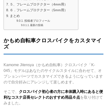
５、フレームプロテクター（4mm用）
６．フレームプロテクター（5mm用）
まとめ
投稿者プロフィール
最新の投稿
かもめ自転車クロスバイクをカスタマイ
ズ
Kamome Jitensya（かもめ自転車）クロスバイク「K-
045」モデルはあなたのサイクルスタイルに合わせて、オ
プションパーツでカスタマイズできるようになっています
ので自分好みにアレンジして楽しめます。
そこで、
クロスバイク初心者の方に本体購入時にあると便
利なコスナ店長セレクトのおすすめ用品６点
を取り付けて
みました。