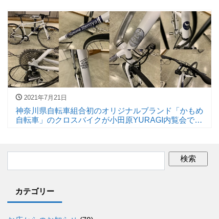
2021年7月21日
神奈川県自転車組合初のオリジナルブランド「かもめ
自転車」のクロスバイクが小田原YURAGI内覧会で見
れる
カテゴリー