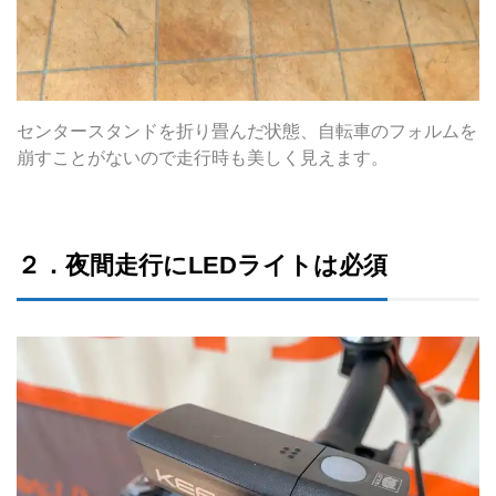
センタースタンドを折り畳んだ状態、自転車のフォルムを
崩すことがないので走行時も美しく見えます。
２．夜間走行にLEDライトは必須