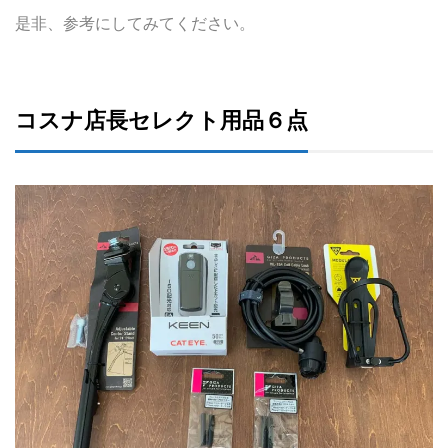
是非、参考にしてみてください。
コスナ店長セレクト用品６点