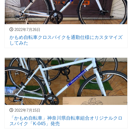
2022年7月26日
かもめ自転車クロスバイクを通勤仕様にカスタマイズ
してみた
2022年7月15日
「かもめ自転車」神奈川県自転車組合オリジナルクロ
スバイク「K-045」発売