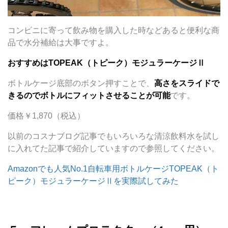
コンビニに寄って飲み物を購入した時などあると便利な商
品で水分補給は大事ですよ。
おすすめはTOPEAK（トピーク）モジュラーケージⅡ
ボトルケージ底部のボタン押すことで、
高さをスライドで
きるのでボトルにフィットさせることが可能
です。
価格￥1,870（税込）
以前のコスナブログ記事でもいろいろな清涼飲料水を試し
に入れてた記事で紹介していますので参照してください。
Amazonでも人気No.1自転車用ボトルケージTOPEAK（ト
ピーク）モジュラーケージⅡを実際試してみた