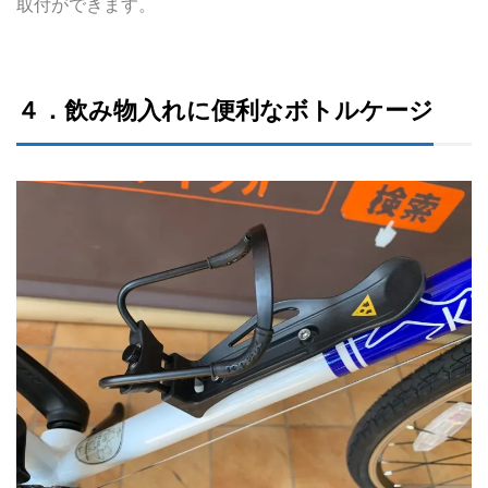
取付ができます。
４．飲み物入れに便利なボトルケージ