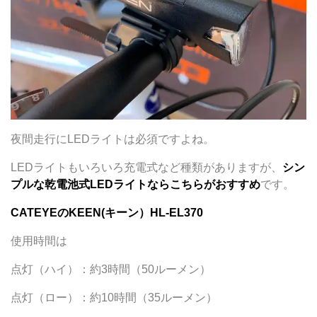
夜間走行にLEDライトは必須ですよね。
LEDライトもいろいろ充電式など種類がありますが、
シン
プルな乾電池式LEDライトならこちらがおすすめ
です。
CATEYEのKEEN(キーン）HL-EL370
使用時間は
点灯（ハイ）：約3時間（50ルーメン）
点灯（ロー）：約10時間（35ルーメン）