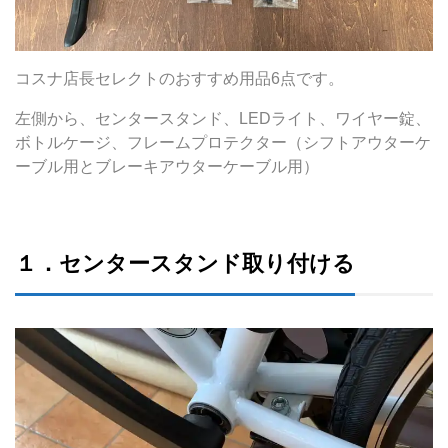
コスナ店長セレクトのおすすめ用品6点です。
左側から、センタースタンド、LEDライト、ワイヤー錠、
ボトルケージ、フレームプロテクター（シフトアウターケ
ーブル用とブレーキアウターケーブル用）
１．センタースタンド取り付ける