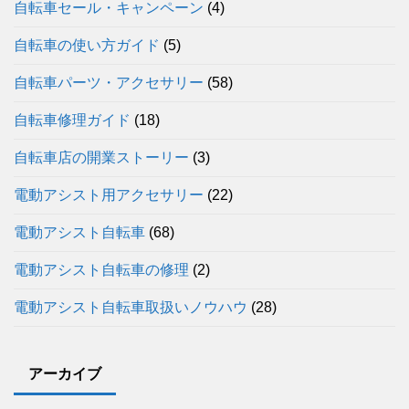
自転車セール・キャンペーン
(4)
自転車の使い方ガイド
(5)
自転車パーツ・アクセサリー
(58)
自転車修理ガイド
(18)
自転車店の開業ストーリー
(3)
電動アシスト用アクセサリー
(22)
電動アシスト自転車
(68)
電動アシスト自転車の修理
(2)
電動アシスト自転車取扱いノウハウ
(28)
アーカイブ