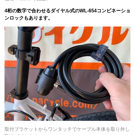
4桁の数字で合わせるダイヤル式のWL-654コンビネーショ
ンロックもあります。
取付ブラケットからワンタッチでケーブル本体を取り外し