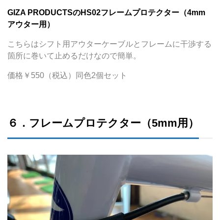
GIZA PRODUCTSのHS02フレームプロテクター（4mm
アウター用）
こちらはシフト用アウターケーブルとフレームに干渉する
箇所に巻いて止めるだけなので簡単。
価格￥550（税込）同色2個セット
６．フレームプロテクター（5mm用）