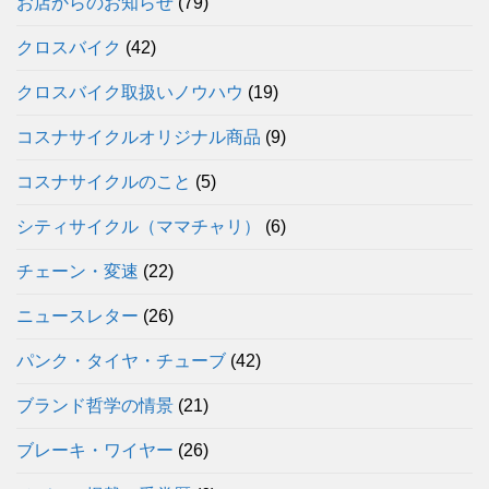
お店からのお知らせ
(79)
クロスバイク
(42)
クロスバイク取扱いノウハウ
(19)
コスナサイクルオリジナル商品
(9)
コスナサイクルのこと
(5)
シティサイクル（ママチャリ）
(6)
チェーン・変速
(22)
ニュースレター
(26)
パンク・タイヤ・チューブ
(42)
ブランド哲学の情景
(21)
ブレーキ・ワイヤー
(26)