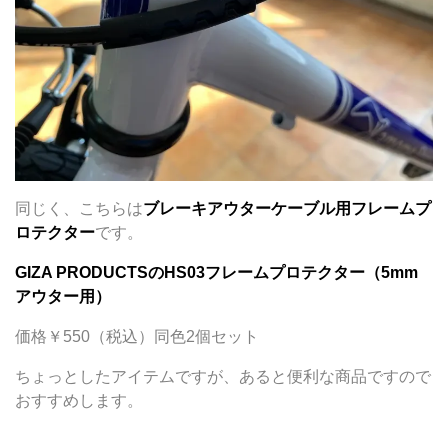
同じく、こちらは
ブレーキアウターケーブル用フレームプ
ロテクター
です。
GIZA PRODUCTSのHS03フレームプロテクター（5mm
アウター用）
価格￥550（税込）同色2個セット
ちょっとしたアイテムですが、あると便利な商品ですので
おすすめします。