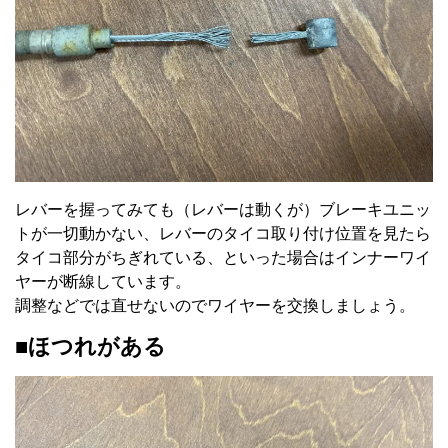
レバーを握ってみても（レバーは動くが）ブレーキユニッ
トが一切動かない、レバーのタイコ取り付け位置を見たら
タイコ部分がちぎれている、といった場合はインナーワイ
ヤーが断線しています。
調整などでは直せないのでワイヤーを交換しましょう。
■ほつれがある