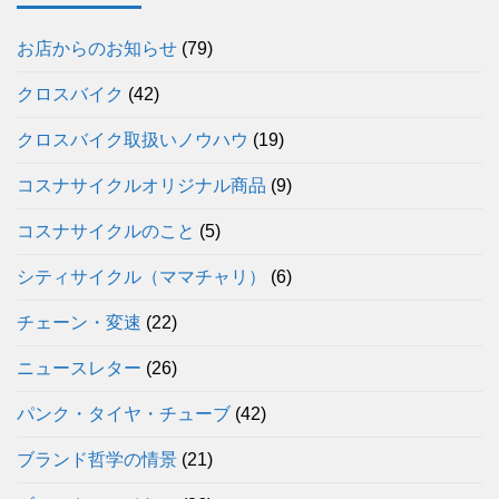
お店からのお知らせ
(79)
クロスバイク
(42)
クロスバイク取扱いノウハウ
(19)
コスナサイクルオリジナル商品
(9)
コスナサイクルのこと
(5)
シティサイクル（ママチャリ）
(6)
チェーン・変速
(22)
ニュースレター
(26)
パンク・タイヤ・チューブ
(42)
ブランド哲学の情景
(21)