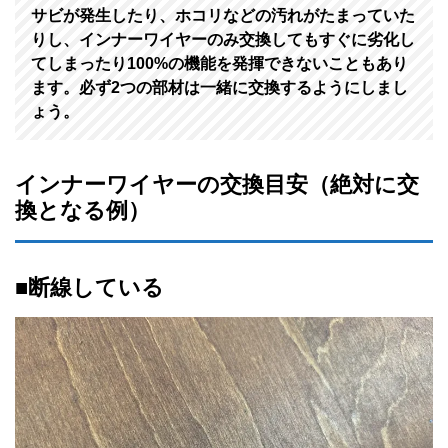
サビが発生したり、ホコリなどの汚れがたまっていた
りし、インナーワイヤーのみ交換してもすぐに劣化し
てしまったり100%の機能を発揮できないこともあり
ます。必ず2つの部材は一緒に交換するようにしまし
ょう。
インナーワイヤーの交換目安（絶対に交
換となる例）
■断線している