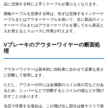
品に交換する時に上手くケーブルが通らなくなります。
後輪ケーブルを交換する時は、先ずは交換するインナーケ
ーブルまたはアウターケーブルを抜いて、次に新品のイン
ナーケーブルまたはアウターケーブルを通してから新品と
入れ替えるとスムーズに作業が行えます。
Vブレーキのアウターワイヤーの断面処
理
アウターワイヤーは基本的に自転車に合わせて必要な長さ
に切断して使用します。
ただし、アウターの中には金属製のコイル状の芯などがあ
るため、ニッパーなどで切断するとコイルの端などが飛び
出すことがあります。
当店で作業する場合は、この飛び出し部分は板ヤスリで表