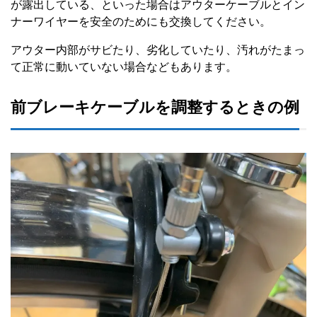
が露出している、といった場合はアウターケーブルとイン
ナーワイヤーを安全のためにも交換してください。
アウター内部がサビたり、劣化していたり、汚れがたまっ
て正常に動いていない場合などもあります。
前ブレーキケーブルを調整するときの例