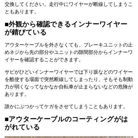
交換してください。走行中にワイヤーが断線してしまうこ
ともあります。
■外観から確認できるインナーワイヤー
が錆びている
アウターケーブルを外さなくても、ブレーキユニットの止
めネジから先の部分やユニットの隙間部分からインナーワ
イヤーを確認することができます。
サビがひどいインナーワイヤーでは下り坂などのワイヤー
を酷使する場面で突然断線してしまったり、そもそも制動
力が弱くなってなかなか自転車が止まらないなどの危険が
あります。
誰かにぶつかってケガをさせてしまうこともあります。
■アウターケーブルのコーティングがは
がれている