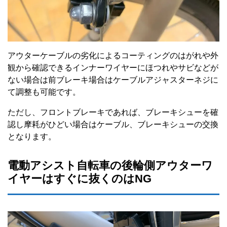
アウターケーブルの劣化によるコーティングのはがれや外
観から確認できるインナーワイヤーにほつれやサビなどが
ない場合は前ブレーキ場合はケーブルアジャスターネジに
て調整も可能です。
ただし、フロントブレーキであれば、ブレーキシューを確
認し摩耗がひどい場合はケーブル、ブレーキシューの交換
となります。
電動アシスト自転車の後輪側アウターワ
イヤーはすぐに抜くのはNG