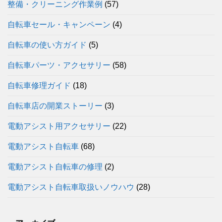
整備・クリーニング作業例
(57)
自転車セール・キャンペーン
(4)
自転車の使い方ガイド
(5)
自転車パーツ・アクセサリー
(58)
自転車修理ガイド
(18)
自転車店の開業ストーリー
(3)
電動アシスト用アクセサリー
(22)
電動アシスト自転車
(68)
電動アシスト自転車の修理
(2)
電動アシスト自転車取扱いノウハウ
(28)