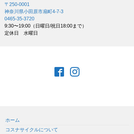
〒250-0001
神奈川県小田原市扇町4-7-3
0465-35-3720
9:30〜19:00（日曜日/祝日18:00まで）
定休日 水曜日
ホーム
コスナサイクルについて