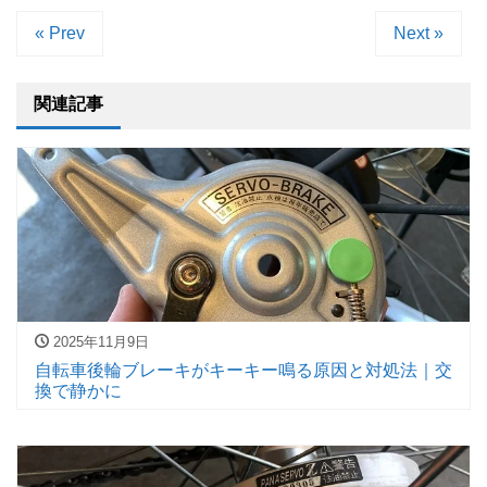
« Prev
Next »
関連記事
2025年11月9日
自転車後輪ブレーキがキーキー鳴る原因と対処法｜交
換で静かに