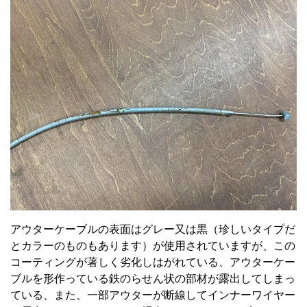
アウターケーブルの表面はグレー又は黒（珍しいタイプだ
とカラーのものもあります）が使用されていますが、この
コーティングが著しく劣化しはがれている、アウターケー
ブルを形作っている鉄のらせん状の部材が露出してしまっ
ている、また、一部アウターが断線してインナーワイヤー