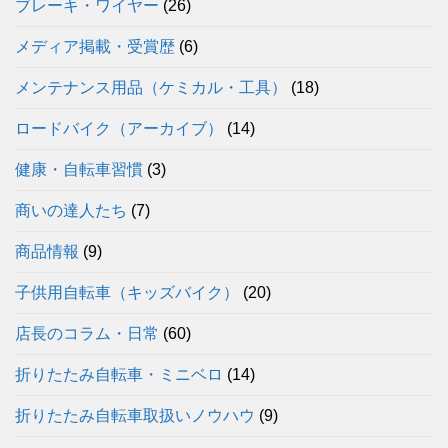
ブレーキ・ワイヤー
(26)
メディア掲載・受賞歴
(6)
メンテナンス用品（ケミカル・工具）
(18)
ロードバイク（アーカイブ）
(14)
健康・自転車習慣
(3)
商いの達人たち
(7)
商品情報
(9)
子供用自転車（キッズバイク）
(20)
店長のコラム・日常
(60)
折りたたみ自転車・ミニベロ
(14)
折りたたみ自転車取扱いノウハウ
(9)