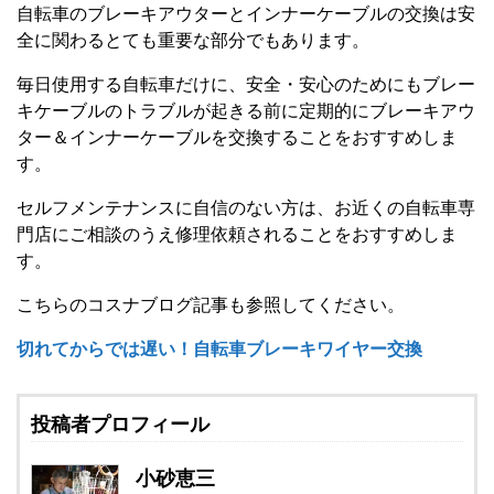
自転車のブレーキアウターとインナーケーブルの交換は安
全に関わるとても重要な部分でもあります。
毎日使用する自転車だけに、安全・安心のためにもブレー
キケーブルのトラブルが起きる前に定期的にブレーキアウ
ター＆インナーケーブルを交換することをおすすめしま
す。
セルフメンテナンスに自信のない方は、お近くの自転車専
門店にご相談のうえ修理依頼されることをおすすめしま
す。
こちらのコスナブログ記事も参照してください。
切れてからでは遅い！自転車ブレーキワイヤー交換
投稿者プロフィール
小砂恵三