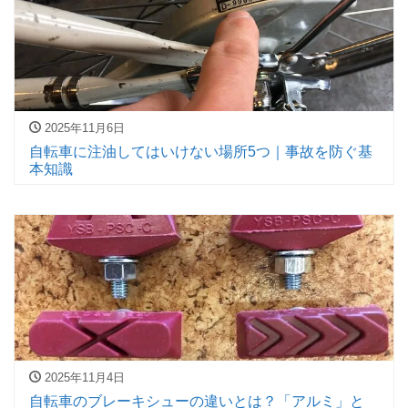
2025年11月6日
自転車に注油してはいけない場所5つ｜事故を防ぐ基
本知識
2025年11月4日
自転車のブレーキシューの違いとは？「アルミ」と