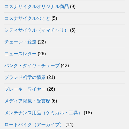
コスナサイクルオリジナル商品
(9)
コスナサイクルのこと
(5)
シティサイクル（ママチャリ）
(6)
チェーン・変速
(22)
ニュースレター
(26)
パンク・タイヤ・チューブ
(42)
ブランド哲学の情景
(21)
ブレーキ・ワイヤー
(26)
メディア掲載・受賞歴
(6)
メンテナンス用品（ケミカル・工具）
(18)
ロードバイク（アーカイブ）
(14)