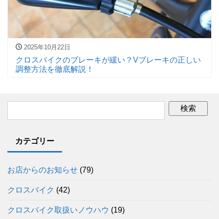
2025年10月22日
クロスバイクのブレーキが緩い？Vブレーキの正しい
調整方法を徹底解説！
カテゴリー
お店からのお知らせ
(79)
クロスバイク
(42)
クロスバイク取扱いノウハウ
(19)