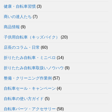
健康・自転車習慣
(3)
商いの達人たち
(7)
商品情報
(9)
子供用自転車（キッズバイク）
(20)
店長のコラム・日常
(60)
折りたたみ自転車・ミニベロ
(14)
折りたたみ自転車取扱いノウハウ
(9)
整備・クリーニング作業例
(57)
自転車セール・キャンペーン
(4)
自転車の使い方ガイド
(5)
自転車パーツ・アクセサリー
(58)