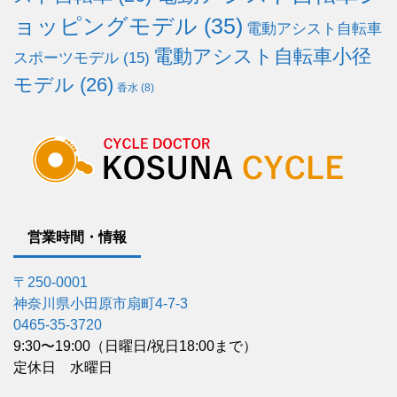
ョッピングモデル
(35)
電動アシスト自転車
電動アシスト自転車小径
スポーツモデル
(15)
モデル
(26)
香水
(8)
営業時間・情報
〒250-0001
神奈川県小田原市扇町4-7-3
0465-35-3720
9:30〜19:00（日曜日/祝日18:00まで）
定休日 水曜日