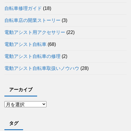
自転車修理ガイド
(18)
自転車店の開業ストーリー
(3)
電動アシスト用アクセサリー
(22)
電動アシスト自転車
(68)
電動アシスト自転車の修理
(2)
電動アシスト自転車取扱いノウハウ
(28)
アーカイブ
タグ