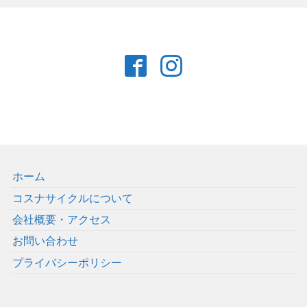
ホーム
コスナサイクルについて
会社概要・アクセス
お問い合わせ
プライバシーポリシー