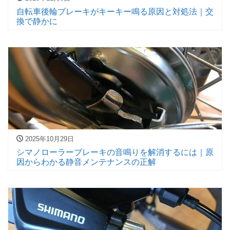
自転車後輪ブレーキがキーキー鳴る原因と対処法｜交
換で静かに
2025年10月29日
シマノローラーブレーキの音鳴りを解消するには｜原
因からわかる静音メンテナンスの正解