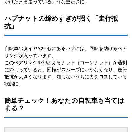
かけたまま走っているような重たさに。
ハブナットの締めすぎが招く「走行抵
抗」
自転車のタイヤの中心にあるハブには、回転を助けるベア
リングが入っています。
このベアリングを押さえるナット（コーンナット）が過剰
に締まっていると、回転がスムーズにいかなくなり、走行
抵抗が大きくなります。知らないうちに力をロスしている
状態に。
簡単チェック！あなたの自転車も当ては
まる？