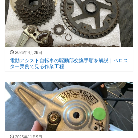
2026年4月29日
電動アシスト自転車の駆動部交換手順を解説｜ベロス
ター実例で見る作業工程
2025年11月9日