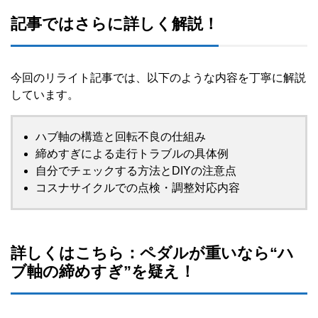
記事ではさらに詳しく解説！
今回のリライト記事では、以下のような内容を丁寧に解説
しています。
ハブ軸の構造と回転不良の仕組み
締めすぎによる走行トラブルの具体例
自分でチェックする方法とDIYの注意点
コスナサイクルでの点検・調整対応内容
詳しくはこちら：ペダルが重いなら“ハ
ブ軸の締めすぎ”を疑え！