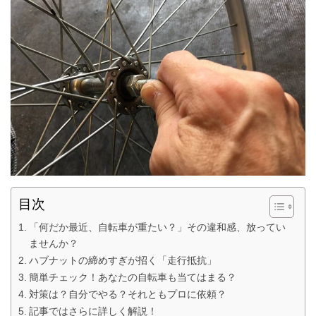
目次
「何だか最近、自転車が重たい？」その違和感、放ってい
ませんか？
ハブナットの締めすぎが招く「走行抵抗」
簡単チェック！あなたの自転車も当てはまる？
対策は？自分でやる？それともプロに依頼？
記事ではさらに詳しく解説！