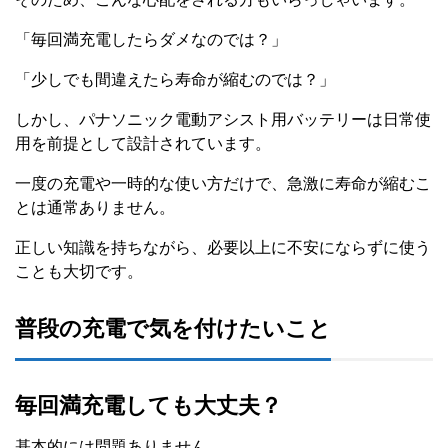
「毎回満充電したらダメなのでは？」
「少しでも間違えたら寿命が縮むのでは？」
しかし、パナソニック電動アシスト用バッテリーは日常使
用を前提として設計されています。
一度の充電や一時的な使い方だけで、急激に寿命が縮むこ
とは通常ありません。
正しい知識を持ちながら、必要以上に不安にならずに使う
ことも大切です。
普段の充電で気を付けたいこと
毎回満充電しても大丈夫？
基本的には問題ありません。