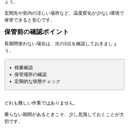
ょう。
玄関先や室内の涼しい場所など、温度変化が少ない環境で
保管できると安心です。
保管前の確認ポイント
長期間使わない場合は、次の3点を確認しておきましょ
う。
残量確認
保管場所の確認
定期的な状態チェック
どれも難しい作業ではありません。
乗らない期間があるときこそ、少し意識しておくことが大
切です。