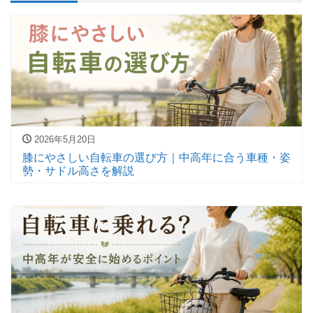
2026年5月20日
膝にやさしい自転車の選び方｜中高年に合う車種・姿
勢・サドル高さを解説