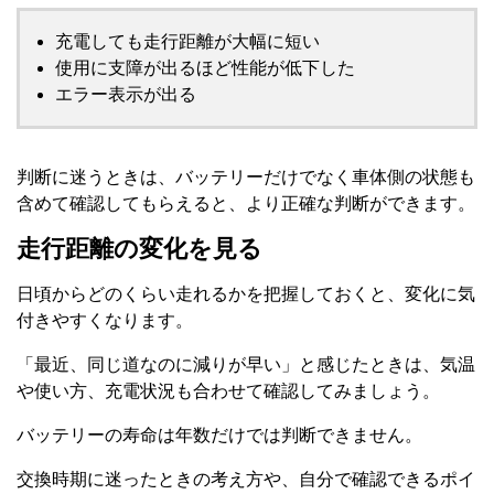
充電しても走行距離が大幅に短い
使用に支障が出るほど性能が低下した
エラー表示が出る
判断に迷うときは、バッテリーだけでなく車体側の状態も
含めて確認してもらえると、より正確な判断ができます。
走行距離の変化を見る
日頃からどのくらい走れるかを把握しておくと、変化に気
付きやすくなります。
「最近、同じ道なのに減りが早い」と感じたときは、気温
や使い方、充電状況も合わせて確認してみましょう。
バッテリーの寿命は年数だけでは判断できません。
交換時期に迷ったときの考え方や、自分で確認できるポイ