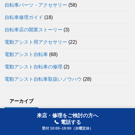
自転車パーツ・アクセサリー
(58)
自転車修理ガイド
(18)
自転車店の開業ストーリー
(3)
電動アシスト用アクセサリー
(22)
電動アシスト自転車
(68)
電動アシスト自転車の修理
(2)
電動アシスト自転車取扱いノウハウ
(28)
アーカイブ
来店・修理をご検討の方へ
📞 電話する
受付 10:00–19:00（水曜定休）