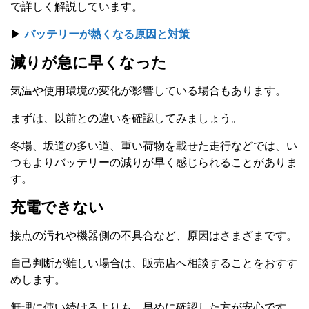
で詳しく解説しています。
▶
バッテリーが熱くなる原因と対策
減りが急に早くなった
気温や使用環境の変化が影響している場合もあります。
まずは、以前との違いを確認してみましょう。
冬場、坂道の多い道、重い荷物を載せた走行などでは、い
つもよりバッテリーの減りが早く感じられることがありま
す。
充電できない
接点の汚れや機器側の不具合など、原因はさまざまです。
自己判断が難しい場合は、販売店へ相談することをおすす
めします。
無理に使い続けるよりも、早めに確認した方が安心です。