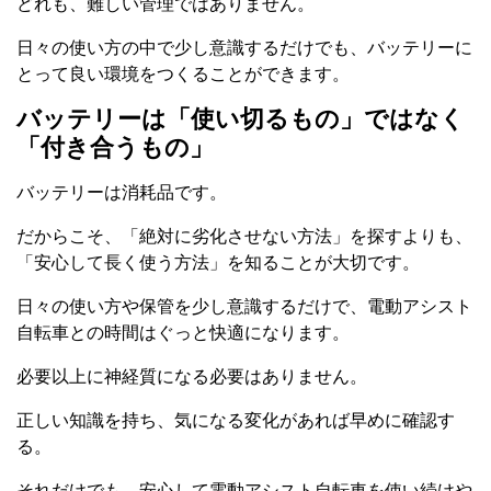
どれも、難しい管理ではありません。
日々の使い方の中で少し意識するだけでも、バッテリーに
とって良い環境をつくることができます。
バッテリーは「使い切るもの」ではなく
「付き合うもの」
バッテリーは消耗品です。
だからこそ、「絶対に劣化させない方法」を探すよりも、
「安心して長く使う方法」を知ることが大切です。
日々の使い方や保管を少し意識するだけで、電動アシスト
自転車との時間はぐっと快適になります。
必要以上に神経質になる必要はありません。
正しい知識を持ち、気になる変化があれば早めに確認す
る。
それだけでも、安心して電動アシスト自転車を使い続けや