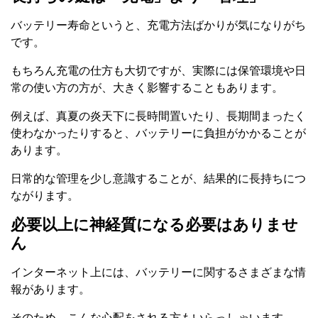
バッテリー寿命というと、充電方法ばかりが気になりがち
です。
もちろん充電の仕方も大切ですが、実際には保管環境や日
常の使い方の方が、大きく影響することもあります。
例えば、真夏の炎天下に長時間置いたり、長期間まったく
使わなかったりすると、バッテリーに負担がかかることが
あります。
日常的な管理を少し意識することが、結果的に長持ちにつ
ながります。
必要以上に神経質になる必要はありませ
ん
インターネット上には、バッテリーに関するさまざまな情
報があります。
そのため、こんな心配をされる方もいらっしゃいます。