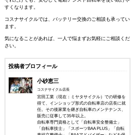
すくなります。
コスナサイクルでは、バッテリー交換のご相談も承ってい
ます。
気になることがあれば、一人で悩まずお気軽にご相談くだ
さい。
投稿者プロフィール
小砂恵三
コスナサイクル店長
宮田工業（現在：ミヤタサイクル）での研修を
得て、インショップ形式の自転車店の店長に就
任。その後家業を継ぎ自転車のメンテナンス、
販売に従事して35年以上。
自転車専門資格として「自転車安全整備士」
「自転車技士」「スポーツBAA PLUS」「自転
車組立整備士」「BAAアドバイザー」などを保