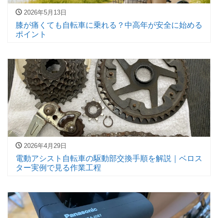
2026年5月13日
膝が痛くても自転車に乗れる？中高年が安全に始める
ポイント
2026年4月29日
電動アシスト自転車の駆動部交換手順を解説｜ベロス
ター実例で見る作業工程