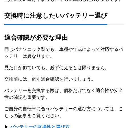
交換時に注意したいバッテリー選び
適合確認が必要な理由
同じパナソニック製でも、車種や年式によって対応するバ
ッテリーは異なります。
見た目が似ていても、必ず使えるとは限りません。
交換前には、必ず適合確認を行いましょう。
バッテリーを交換する際は、価格だけでなく適合性や安全
性の確認も重要です。
ご自身の自転車に合うバッテリーの選び方については、こ
ちらの記事をご覧ください。
▶
バッテリーの互換性と選び方