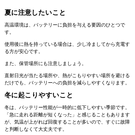
夏に注意したいこと
高温環境は、バッテリーに負担を与える要因のひとつで
す。
使用後に熱を持っている場合は、少し冷ましてから充電す
る方が安心です。
また、保管場所にも注意しましょう。
直射日光が当たる場所や、熱がこもりやすい場所を避ける
だけでも、バッテリーへの負担を減らしやすくなります。
冬に起こりやすいこと
冬は、バッテリー性能が一時的に低下しやすい季節です。
「急に走れる距離が短くなった」と感じることもあります
が、気温が上がれば回復することが多いので、すぐに故障
と判断しなくて大丈夫です。