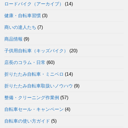
ロードバイク（アーカイブ）
(14)
健康・自転車習慣
(3)
商いの達人たち
(7)
商品情報
(9)
子供用自転車（キッズバイク）
(20)
店長のコラム・日常
(60)
折りたたみ自転車・ミニベロ
(14)
折りたたみ自転車取扱いノウハウ
(9)
整備・クリーニング作業例
(57)
自転車セール・キャンペーン
(4)
自転車の使い方ガイド
(5)