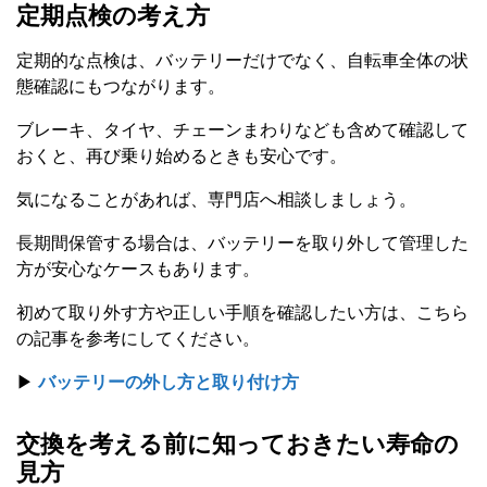
定期点検の考え方
定期的な点検は、バッテリーだけでなく、自転車全体の状
態確認にもつながります。
ブレーキ、タイヤ、チェーンまわりなども含めて確認して
おくと、再び乗り始めるときも安心です。
気になることがあれば、専門店へ相談しましょう。
長期間保管する場合は、バッテリーを取り外して管理した
方が安心なケースもあります。
初めて取り外す方や正しい手順を確認したい方は、こちら
の記事を参考にしてください。
▶
バッテリーの外し方と取り付け方
交換を考える前に知っておきたい寿命の
見方