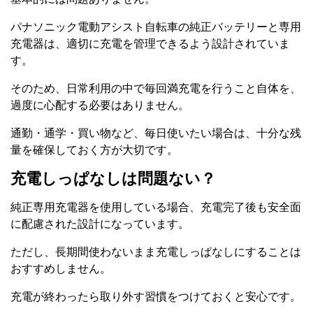
パナソニック電動アシスト自転車の純正バッテリーと専用
充電器は、適切に充電を管理できるよう設計されていま
す。
そのため、日常利用の中で毎回満充電を行うこと自体を、
過度に心配する必要はありません。
通勤・通学・買い物など、毎日使いたい場合は、十分な残
量を確保しておく方が大切です。
充電しっぱなしは問題ない？
純正専用充電器を使用している場合、充電完了後も安全面
に配慮された設計になっています。
ただし、長期間使わないまま充電しっぱなしにすることは
おすすめしません。
充電が終わったら取り外す習慣をつけておくと安心です。