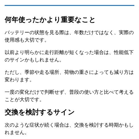
何年使ったかより重要なこと
バッテリーの状態を見る際は、年数だけではなく、実際の
使用感も大切です。
以前より明らかに走行距離が短くなった場合は、性能低下
のサインかもしれません。
ただし、季節や走る場所、荷物の重さによっても減り方は
変わります。
一度の変化だけで判断せず、普段の使い方と比べて考える
ことが大切です。
交換を検討するサイン
次のような症状が続く場合は、交換を検討する時期かもし
れません。