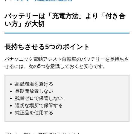
バッテリーは「充電方法」より「付き合
い方」が大切
長持ちさせる5つのポイント
パナソニック電動アシスト自転車のバッテリーを長持ちさ
せるには、次の5つを意識しておくと安心です。
高温環境を避ける
長期間放置しない
残量ゼロで保管しない
適切な場所で保管する
純正品を使用する