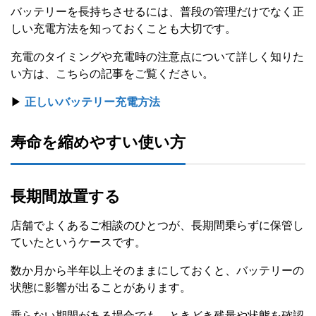
バッテリーを長持ちさせるには、普段の管理だけでなく正
しい充電方法を知っておくことも大切です。
充電のタイミングや充電時の注意点について詳しく知りた
い方は、こちらの記事をご覧ください。
▶
正しいバッテリー充電方法
寿命を縮めやすい使い方
長期間放置する
店舗でよくあるご相談のひとつが、長期間乗らずに保管し
ていたというケースです。
数か月から半年以上そのままにしておくと、バッテリーの
状態に影響が出ることがあります。
乗らない期間がある場合でも、ときどき残量や状態を確認