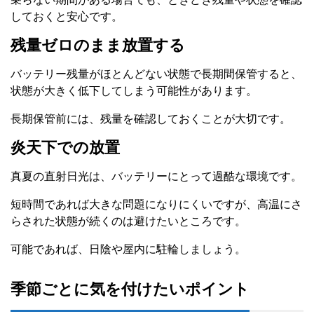
しておくと安心です。
残量ゼロのまま放置する
バッテリー残量がほとんどない状態で長期間保管すると、
状態が大きく低下してしまう可能性があります。
長期保管前には、残量を確認しておくことが大切です。
炎天下での放置
真夏の直射日光は、バッテリーにとって過酷な環境です。
短時間であれば大きな問題になりにくいですが、高温にさ
らされた状態が続くのは避けたいところです。
可能であれば、日陰や屋内に駐輪しましょう。
季節ごとに気を付けたいポイント