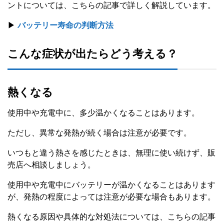
ントについては、こちらの記事で詳しく解説しています。
▶
バッテリー寿命の判断方法
こんな症状が出たらどう考える？
熱くなる
使用中や充電中に、多少温かくなることはあります。
ただし、異常な発熱が続く場合は注意が必要です。
いつもと違う熱さを感じたときは、無理に使い続けず、販
売店へ相談しましょう。
使用中や充電中にバッテリーが温かくなることはあります
が、発熱の程度によっては注意が必要な場合もあります。
熱くなる原因や具体的な対処法については、こちらの記事