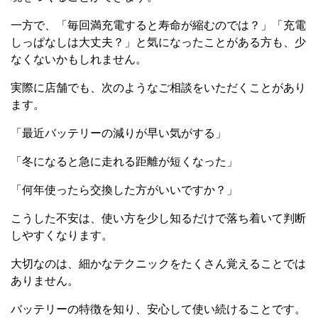
一方で、「毎回満充電すると寿命が縮むのでは？」「充電
しっぱなしは大丈夫？」と気になったことがある方も、少
なくないかもしれません。
実際に店舗でも、次のようなご相談をいただくことがあり
ます。
「最近バッテリーの減りが早い気がする」
「冬になると急に走れる距離が短くなった」
「何年使ったら交換した方がいいですか？」
こうした不安は、使い方を少し知るだけで落ち着いて判断
しやすくなります。
大切なのは、細かなテクニックをたくさん覚えることでは
ありません。
バッテリーの特徴を知り、安心して使い続けることです。