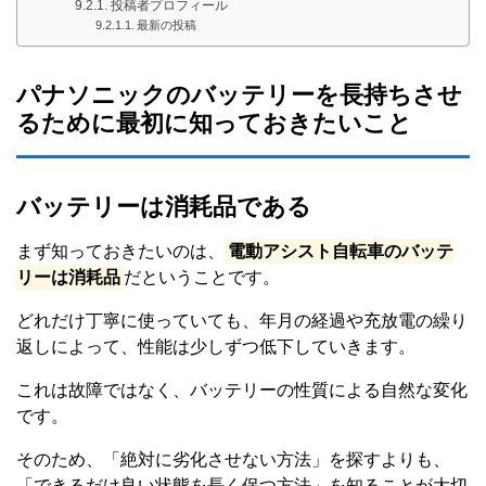
投稿者プロフィール
最新の投稿
パナソニックのバッテリーを長持ちさせ
るために最初に知っておきたいこと
バッテリーは消耗品である
まず知っておきたいのは、
電動アシスト自転車のバッテ
リーは消耗品
だということです。
どれだけ丁寧に使っていても、年月の経過や充放電の繰り
返しによって、性能は少しずつ低下していきます。
これは故障ではなく、バッテリーの性質による自然な変化
です。
そのため、「絶対に劣化させない方法」を探すよりも、
「できるだけ良い状態を長く保つ方法」を知ることが大切