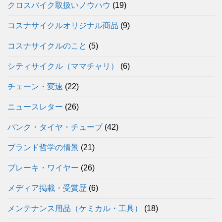
クロスバイク取扱いノウハウ
(19)
コスナサイクルオリジナル商品
(9)
コスナサイクルのこと
(5)
シティサイクル（ママチャリ）
(6)
チェーン・変速
(22)
ニュースレター
(26)
パンク・タイヤ・チューブ
(42)
ブランド哲学の情景
(21)
ブレーキ・ワイヤー
(26)
メディア掲載・受賞歴
(6)
メンテナンス用品（ケミカル・工具）
(18)