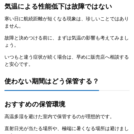
気温による性能低下は故障ではない
寒い日に航続距離が短くなる現象は、珍しいことではあり
ません。
故障と決めつける前に、まずは気温の影響も考えてみまし
ょう。
いつもと違う症状が続く場合は、早めに販売店へ相談する
と安心です。
使わない期間はどう保管する？
おすすめの保管環境
高温多湿を避けた室内で保管するのが理想的です。
直射日光が当たる場所や、極端に暑くなる場所は避けまし