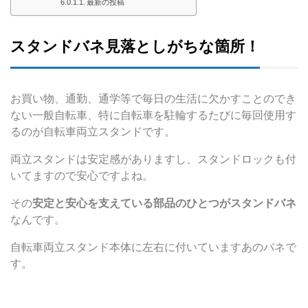
最新の投稿
スタンドバネ見落としがちな箇所！
お買い物、通勤、通学等で毎日の生活に欠かすことのでき
ない一般自転車、特に自転車を駐輪するたびに毎回使用す
るのが自転車両立スタンドです。
両立スタンドは安定感がありますし、スタンドロックも付
いてますので安心ですよね。
その
安定と安心を支えている部品のひとつがスタンドバネ
なんです。
自転車両立スタンド本体に左右に付いていますあのバネで
す。