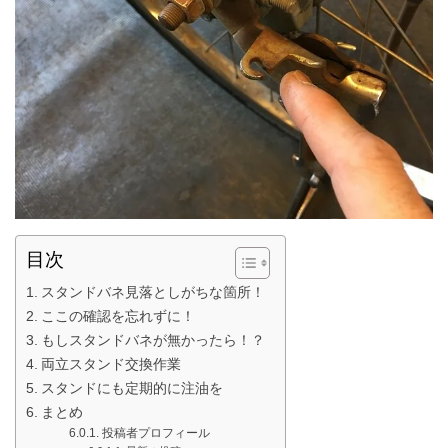
目次
スタンドバネ見落としがちな箇所！
ここの確認を忘れずに！
もしスタンドバネが無かったら！？
両立スタンド交換作業
スタンドにも定期的に注油を
まとめ
投稿者プロフィール