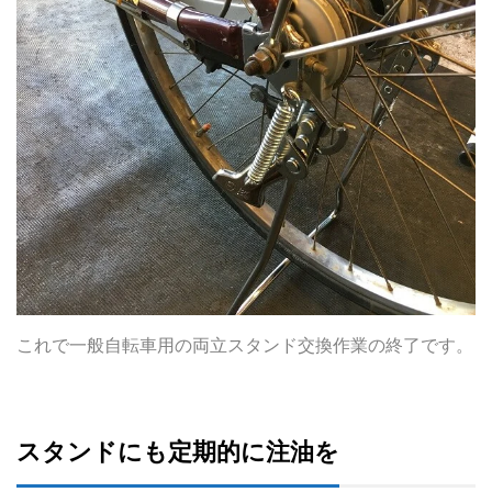
これで一般自転車用の両立スタンド交換作業の終了です。
スタンドにも定期的に注油を