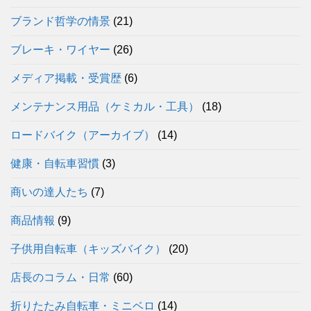
ブランド哲学の情景
(21)
ブレーキ・ワイヤー
(26)
メディア掲載・受賞歴
(6)
メンテナンス用品（ケミカル・工具）
(18)
ロードバイク（アーカイブ）
(14)
健康・自転車習慣
(3)
商いの達人たち
(7)
商品情報
(9)
子供用自転車（キッズバイク）
(20)
店長のコラム・日常
(60)
折りたたみ自転車・ミニベロ
(14)