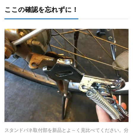
ここの確認を忘れずに！
スタンドバネ取付部を新品とよ～く見比べてください。分