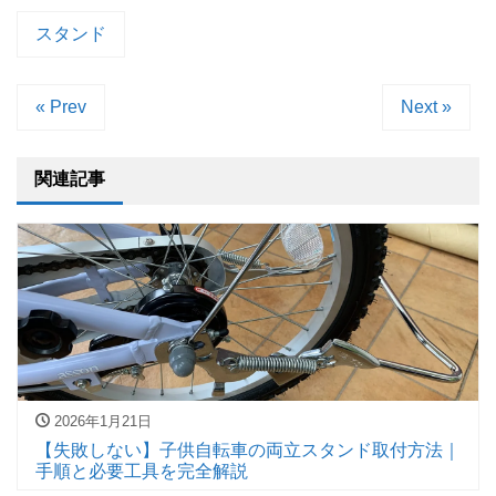
スタンド
« Prev
Next »
関連記事
2026年1月21日
【失敗しない】子供自転車の両立スタンド取付方法｜
手順と必要工具を完全解説