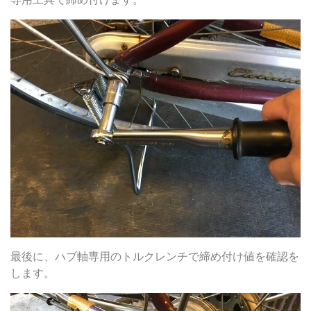
最後に、ハブ軸専用のトルクレンチで締め付け値を確認を
します。