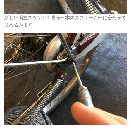
新しい両立スタンドを自転車本体のフレーム部に合わせて
はめ込みます。