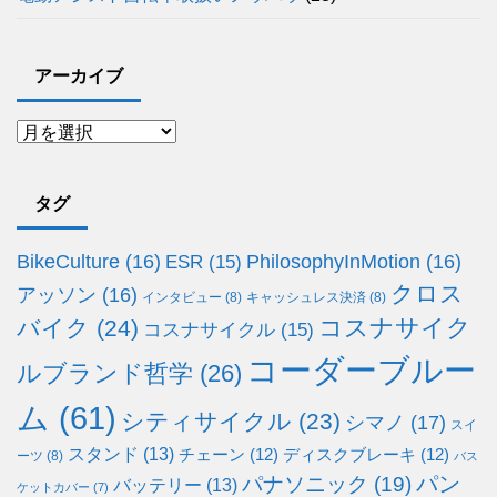
アーカイブ
タグ
BikeCulture
(16)
PhilosophyInMotion
(16)
ESR
(15)
クロス
アッソン
(16)
インタビュー
(8)
キャッシュレス決済
(8)
コスナサイク
バイク
(24)
コスナサイクル
(15)
コーダーブルー
ルブランド哲学
(26)
ム
(61)
シティサイクル
(23)
シマノ
(17)
スイ
スタンド
(13)
チェーン
(12)
ディスクブレーキ
(12)
ーツ
(8)
バス
パン
パナソニック
(19)
バッテリー
(13)
ケットカバー
(7)