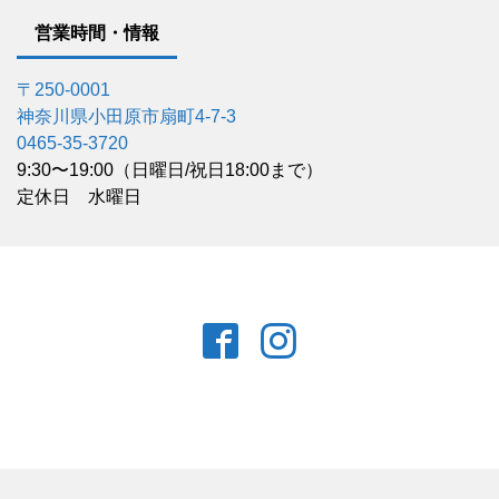
営業時間・情報
〒250-0001
神奈川県小田原市扇町4-7-3
0465-35-3720
9:30〜19:00（日曜日/祝日18:00まで）
定休日 水曜日