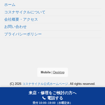
ホーム
コスナサイクルについて
会社概要・アクセス
お問い合わせ
プライバシーポリシー
Mobile
|
Desktop
(C) 2026
コスナサイクル公式ホームページ
. All rights reserved.
来店・修理をご検討の方へ
📞 電話する
受付 10:00–19:00（水曜定休）