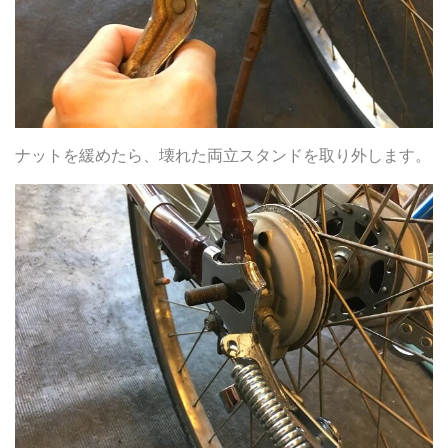
ナットを緩めたら、壊れた両立スタンドを取り外します。