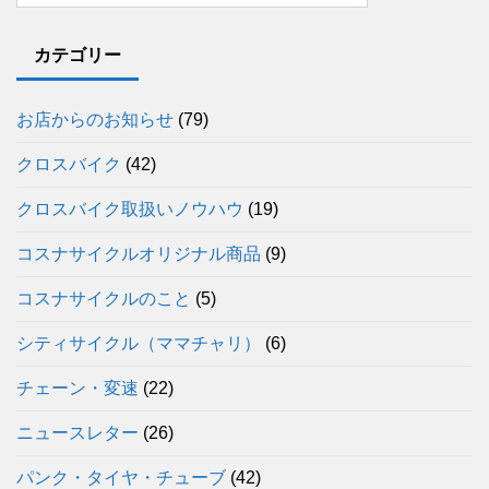
カテゴリー
お店からのお知らせ
(79)
クロスバイク
(42)
クロスバイク取扱いノウハウ
(19)
コスナサイクルオリジナル商品
(9)
コスナサイクルのこと
(5)
シティサイクル（ママチャリ）
(6)
チェーン・変速
(22)
ニュースレター
(26)
パンク・タイヤ・チューブ
(42)