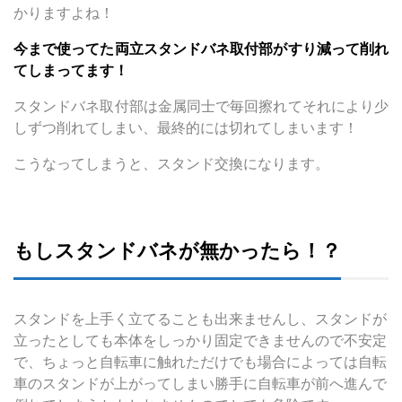
かりますよね！
今まで使ってた両立スタンドバネ取付部がすり減って削れ
てしまってます！
スタンドバネ取付部は金属同士で毎回擦れてそれにより少
しずつ削れてしまい、最終的には切れてしまいます！
こうなってしまうと、スタンド交換になります。
もしスタンドバネが無かったら！？
スタンドを上手く立てることも出来ませんし、スタンドが
立ったとしても本体をしっかり固定できませんので不安定
で、ちょっと自転車に触れただけでも場合によっては自転
車のスタンドが上がってしまい勝手に自転車が前へ進んで