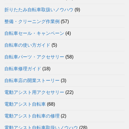
折りたたみ自転車取扱いノウハウ
(9)
整備・クリーニング作業例
(57)
自転車セール・キャンペーン
(4)
自転車の使い方ガイド
(5)
自転車パーツ・アクセサリー
(58)
自転車修理ガイド
(18)
自転車店の開業ストーリー
(3)
電動アシスト用アクセサリー
(22)
電動アシスト自転車
(68)
電動アシスト自転車の修理
(2)
電動アシスト自転車取扱いノウハウ
(28)