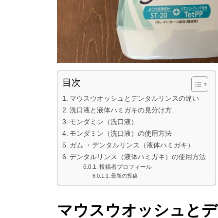
目次
マウスウオッシュとデンタルリンスの違い
洗口液と液体ハミガキの見分け方
モンダミン（洗口液）
モンダミン（洗口液）の使用方法
ガム ・デンタルリンス（液体ハミガキ）
デンタルリンス（液体ハミガキ）の使用方法
投稿者プロフィール
最新の投稿
マウスウオッシュとデ