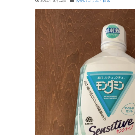
2021年5月12日
店長のコラム・日常