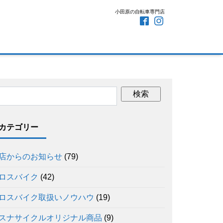
小田原の自転車専門店
カテゴリー
店からのお知らせ
(79)
ロスバイク
(42)
ロスバイク取扱いノウハウ
(19)
スナサイクルオリジナル商品
(9)