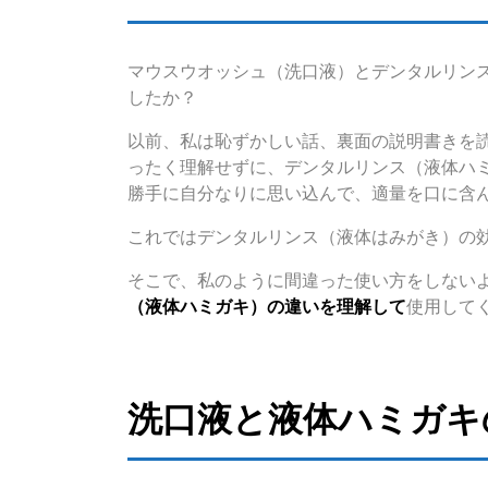
マウスウオッシュ（洗口液）とデンタルリン
したか？
以前、私は恥ずかしい話、裏面の説明書きを
ったく理解せずに、デンタルリンス（液体ハ
勝手に自分なりに思い込んで、適量を口に含
これではデンタルリンス（液体はみがき）の
そこで、私のように間違った使い方をしない
（液体ハミガキ）の違いを理解して
使用して
洗口液と液体ハミガキ