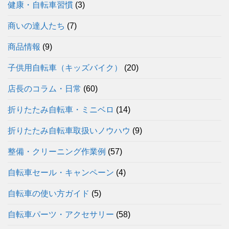
健康・自転車習慣
(3)
商いの達人たち
(7)
商品情報
(9)
子供用自転車（キッズバイク）
(20)
店長のコラム・日常
(60)
折りたたみ自転車・ミニベロ
(14)
折りたたみ自転車取扱いノウハウ
(9)
整備・クリーニング作業例
(57)
自転車セール・キャンペーン
(4)
自転車の使い方ガイド
(5)
自転車パーツ・アクセサリー
(58)