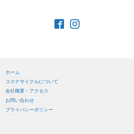
ホーム
コスナサイクルについて
会社概要・アクセス
お問い合わせ
プライバシーポリシー