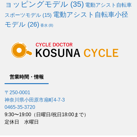
ョッピングモデル
(35)
電動アシスト自転車
電動アシスト自転車小径
スポーツモデル
(15)
モデル
(26)
香水
(8)
営業時間・情報
〒250-0001
神奈川県小田原市扇町4-7-3
0465-35-3720
9:30〜19:00（日曜日/祝日18:00まで）
定休日 水曜日