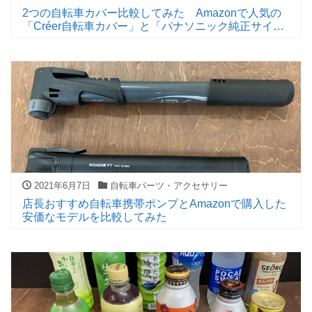
2つの自転車カバー比較してみた Amazonで人気の
「Créer自転車カバー」と「パナソニック純正サイク
ルカバー」
2021年6月7日
自転車パーツ・アクセサリー
店長おすすめ自転車携帯ポンプとAmazonで購入した
安価なモデルを比較してみた