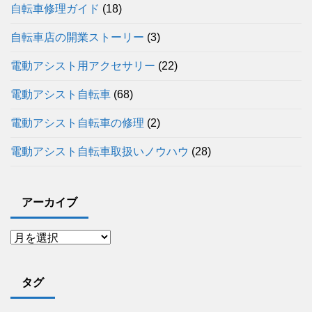
自転車修理ガイド
(18)
自転車店の開業ストーリー
(3)
電動アシスト用アクセサリー
(22)
電動アシスト自転車
(68)
電動アシスト自転車の修理
(2)
電動アシスト自転車取扱いノウハウ
(28)
アーカイブ
タグ