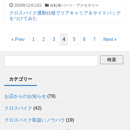
2020年12月13日
自転車パーツ・アクセサリー
クロスバイク通勤仕様でリアキャリア＆サイドバッグ
をつけてみた
« Prev
1
2
3
4
5
6
7
Next »
カテゴリー
お店からのお知らせ
(79)
クロスバイク
(42)
クロスバイク取扱いノウハウ
(19)