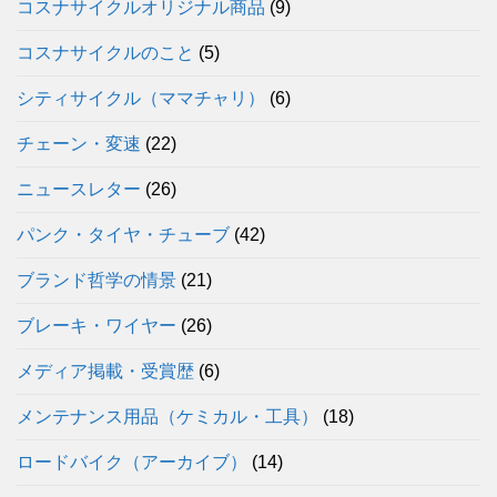
コスナサイクルオリジナル商品
(9)
コスナサイクルのこと
(5)
シティサイクル（ママチャリ）
(6)
チェーン・変速
(22)
ニュースレター
(26)
パンク・タイヤ・チューブ
(42)
ブランド哲学の情景
(21)
ブレーキ・ワイヤー
(26)
メディア掲載・受賞歴
(6)
メンテナンス用品（ケミカル・工具）
(18)
ロードバイク（アーカイブ）
(14)