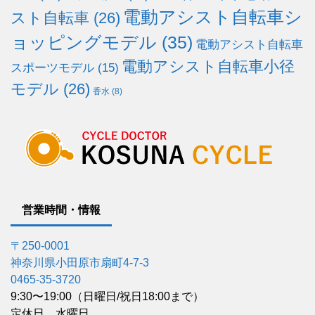
電動アシスト自転車シ
スト自転車
(26)
ョッピングモデル
(35)
電動アシスト自転車
電動アシスト自転車小径
スポーツモデル
(15)
モデル
(26)
香水
(8)
営業時間・情報
〒250-0001
神奈川県小田原市扇町4-7-3
0465-35-3720
9:30〜19:00（日曜日/祝日18:00まで）
定休日 水曜日