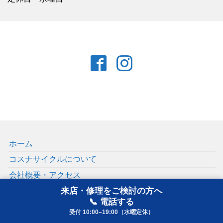
ホーム
コスナサイクルについて
会社概要・アクセス
来店・修理をご検討の方へ
お問い合わせ
📞 電話する
プライバシーポリシー
受付 10:00–19:00（水曜定休）