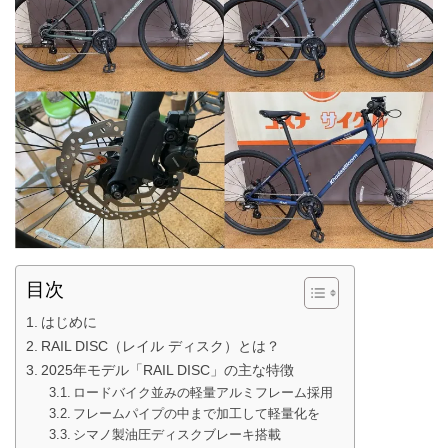
目次
はじめに
RAIL DISC（レイル ディスク）とは？
2025年モデル「RAIL DISC」の主な特徴
ロードバイク並みの軽量アルミフレーム採用
フレームパイプの中まで加工して軽量化を
シマノ製油圧ディスクブレーキ搭載