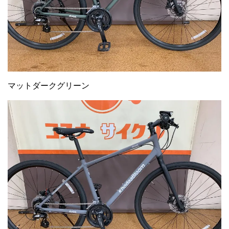
マットダークグリーン