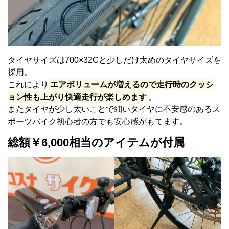
タイヤサイズは700×32Cと少しだけ太めのタイヤサイズを
採用。
これにより
エアボリュームが増えるので走行時のクッシ
ョン性も上がり快適走行が楽しめます
。
またタイヤが少し太いことで細いタイヤに不安感のあるス
ポーツバイク初心者の方でも安心感がもてます。
総額￥6,000相当のアイテムが付属