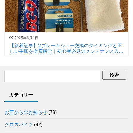
2025年6月1日
【新着記事】Vブレーキシュー交換のタイミングと正
しい手順を徹底解説｜初心者必見のメンテナンス入
門！
カテゴリー
お店からのお知らせ
(79)
クロスバイク
(42)