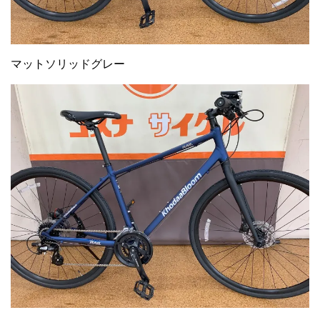
マットソリッドグレー