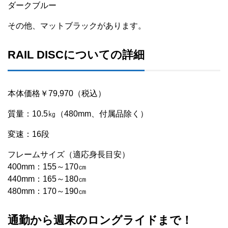
ダークブルー
その他、マットブラックがあります。
RAIL DISCについての詳細
本体価格￥79,970（税込）
質量：10.5㎏（480mm、付属品除く）
変速：16段
フレームサイズ（適応身長目安）
400mm：155～170㎝
440mm：165～180㎝
480mm：170～190㎝
通勤から週末のロングライドまで！