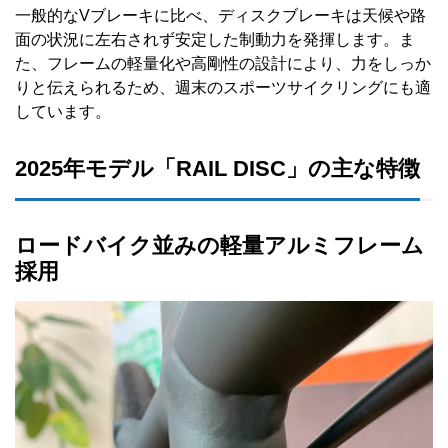
一般的なVブレーキに比べ、ディスクブレーキは天候や路
面の状況に左右されず安定した制動力を発揮します。ま
た、フレームの軽量化や高剛性の設計により、力をしっか
りと伝えられるため、週末のスポーツサイクリングにも適
しています。
2025年モデル「RAIL DISC」の主な特徴
ロードバイク並みの軽量アルミフレーム
採用