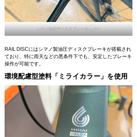
シマノ油圧ディスクブレーキレバー
RAIL DISCにはシマノ製油圧ディスクブレーキが搭載され
ており、特に雨天などの悪条件下でも、安定したブレーキ
操作が可能です。
環境配慮型塗料「ミライカラー」を使用