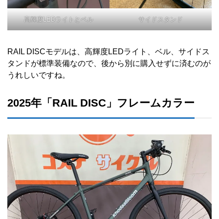
高輝度LEDライトとベル
サイドスタンド
RAIL DISCモデルは、高輝度LEDライト、ベル、サイドス
タンドが標準装備なので、後から別に購入せずに済むのが
うれしいですね。
2025年「RAIL DISC」フレームカラー