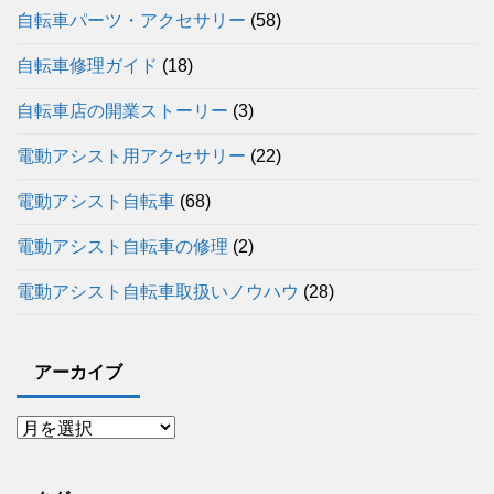
自転車パーツ・アクセサリー
(58)
自転車修理ガイド
(18)
自転車店の開業ストーリー
(3)
電動アシスト用アクセサリー
(22)
電動アシスト自転車
(68)
電動アシスト自転車の修理
(2)
電動アシスト自転車取扱いノウハウ
(28)
アーカイブ