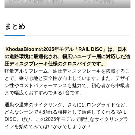
リヤキャリア装着用のダボ付き
キャリアダボ付き
まとめ
KhodaaBloomの2025年モデル「RAIL DISC」は、日本
の道路環境に最適化され、幅広いユーザー層に対応した油
圧ディスクブレーキ仕様のクロスバイクです。
軽量アルミフレーム、油圧ディスクブレーキを搭載するこ
とで、乗り心地と安全性が向上しています。また、デザイ
ン性やコストパフォーマンスも魅力で、初心者から中級者
まで幅広くおすすめできる1台です。
通勤や週末のサイクリング、さらにはロングライドなど、
どんなシーンでも頼れる相棒として活躍してくれるRAIL
DISC。ぜひ、この2025年モデルで新たなサイクリングラ
イフを始めてみてはいかがでしょうか？