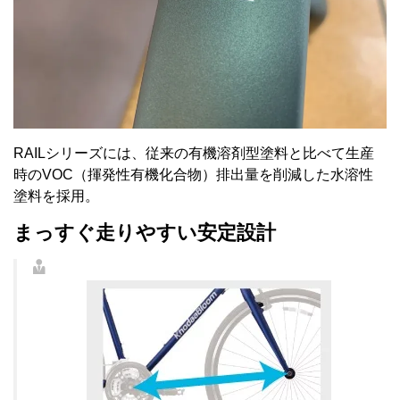
RAILシリーズには、従来の有機溶剤型塗料と比べて生産
時のVOC（揮発性有機化合物）排出量を削減した水溶性
塗料を採用。
まっすぐ走りやすい安定設計