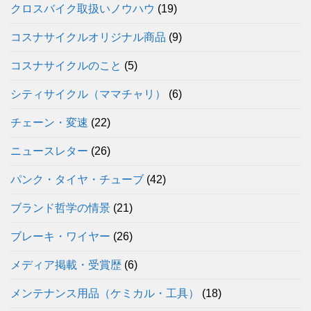
クロスバイク取扱いノウハウ
(19)
コスナサイクルオリジナル商品
(9)
コスナサイクルのこと
(5)
シティサイクル（ママチャリ）
(6)
チェーン・変速
(22)
ニュースレター
(26)
パンク・タイヤ・チューブ
(42)
ブランド哲学の情景
(21)
ブレーキ・ワイヤー
(26)
メディア掲載・受賞歴
(6)
メンテナンス用品（ケミカル・工具）
(18)