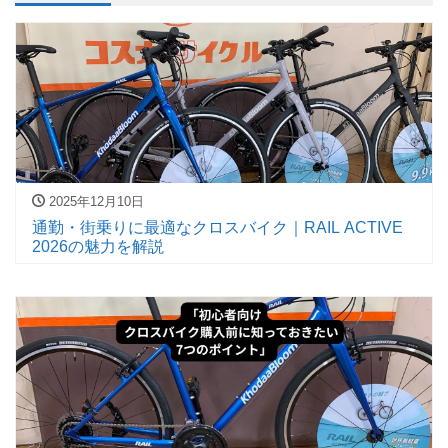
2025年12月10日
通勤・街乗りに最適なクロスバイク｜RAIL ACTIVE
2026の魅力を解説