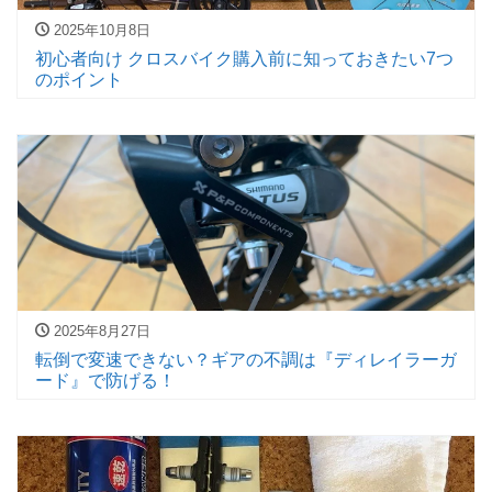
2025年10月8日
初心者向け クロスバイク購入前に知っておきたい7つ
のポイント
2025年8月27日
転倒で変速できない？ギアの不調は『ディレイラーガ
ード』で防げる！