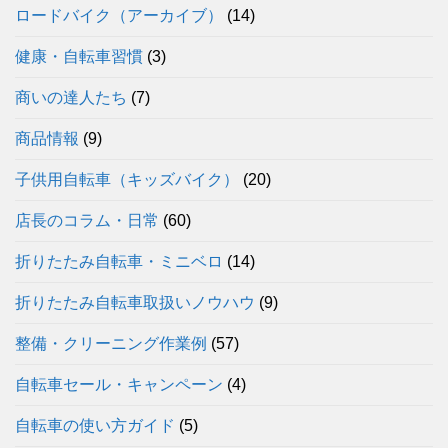
ロードバイク（アーカイブ）
(14)
健康・自転車習慣
(3)
商いの達人たち
(7)
商品情報
(9)
子供用自転車（キッズバイク）
(20)
店長のコラム・日常
(60)
折りたたみ自転車・ミニベロ
(14)
折りたたみ自転車取扱いノウハウ
(9)
整備・クリーニング作業例
(57)
自転車セール・キャンペーン
(4)
自転車の使い方ガイド
(5)