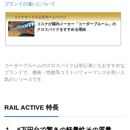
ブランドの違いについて
コスナサイクル公式ホームページ
コスナが国内メーカー「コーダーブルーム」の
クロスバイクをすすめる理由
コーダーブルームのクロスバイクは初心者にもおすすめな
ブランドで、価格・性能等コストパフォーマンスが良い人
気のシリーズです。
RAIL ACTIVE 特長
１．6万円台で驚きの軽量性その質量