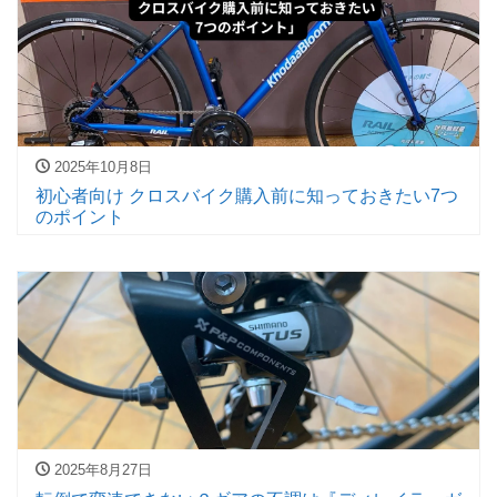
2025年10月8日
初心者向け クロスバイク購入前に知っておきたい7つ
のポイント
2025年8月27日