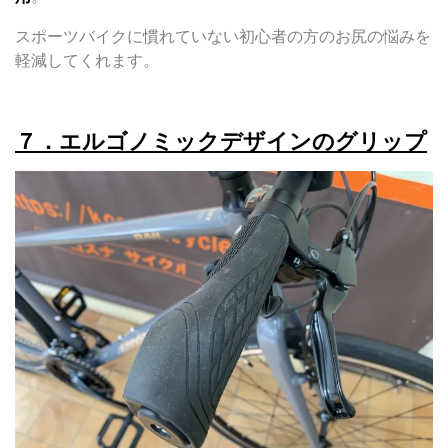
スポーツバイクに慣れていない初心者の方のお尻の悩みを
軽減してくれます。
７．エルゴノミックデザインのグリップ