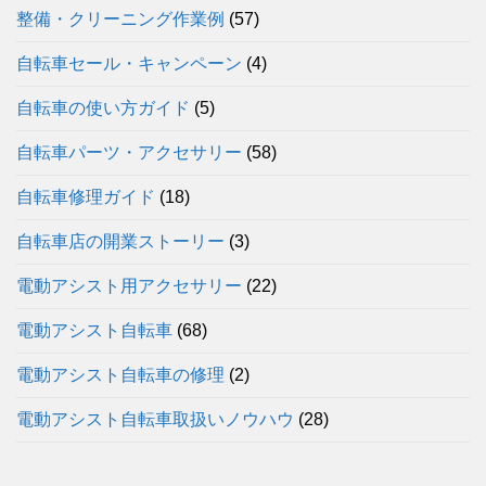
整備・クリーニング作業例
(57)
自転車セール・キャンペーン
(4)
自転車の使い方ガイド
(5)
自転車パーツ・アクセサリー
(58)
自転車修理ガイド
(18)
自転車店の開業ストーリー
(3)
電動アシスト用アクセサリー
(22)
電動アシスト自転車
(68)
電動アシスト自転車の修理
(2)
電動アシスト自転車取扱いノウハウ
(28)