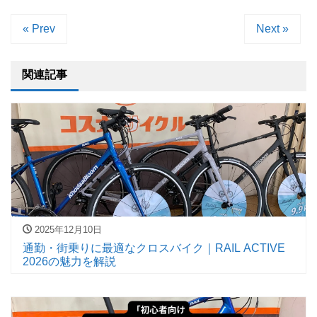
« Prev
Next »
関連記事
2025年12月10日
通勤・街乗りに最適なクロスバイク｜RAIL ACTIVE
2026の魅力を解説