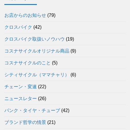
お店からのお知らせ
(79)
クロスバイク
(42)
クロスバイク取扱いノウハウ
(19)
コスナサイクルオリジナル商品
(9)
コスナサイクルのこと
(5)
シティサイクル（ママチャリ）
(6)
チェーン・変速
(22)
ニュースレター
(26)
パンク・タイヤ・チューブ
(42)
ブランド哲学の情景
(21)