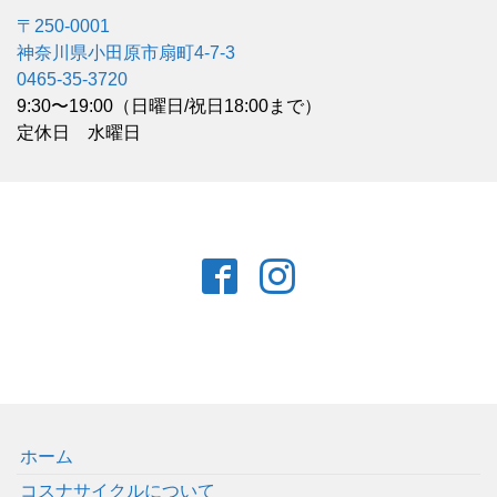
〒250-0001
神奈川県小田原市扇町4-7-3
0465-35-3720
9:30〜19:00（日曜日/祝日18:00まで）
定休日 水曜日
ホーム
コスナサイクルについて