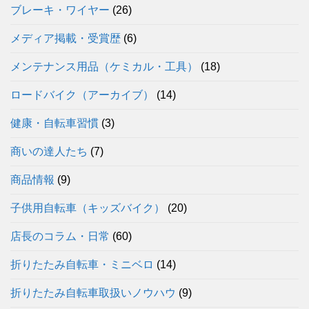
ブレーキ・ワイヤー
(26)
メディア掲載・受賞歴
(6)
メンテナンス用品（ケミカル・工具）
(18)
ロードバイク（アーカイブ）
(14)
健康・自転車習慣
(3)
商いの達人たち
(7)
商品情報
(9)
子供用自転車（キッズバイク）
(20)
店長のコラム・日常
(60)
折りたたみ自転車・ミニベロ
(14)
折りたたみ自転車取扱いノウハウ
(9)