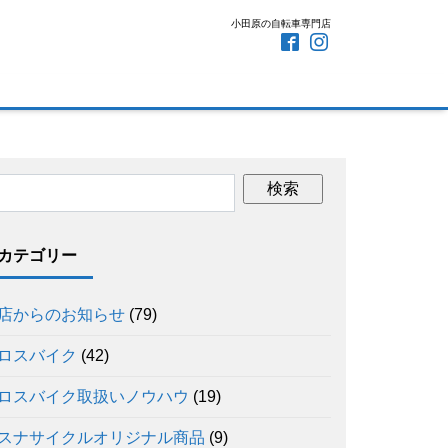
小田原の自転車専門店
カテゴリー
店からのお知らせ
(79)
ロスバイク
(42)
ロスバイク取扱いノウハウ
(19)
スナサイクルオリジナル商品
(9)