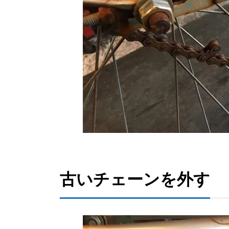
古いチェーンを外す