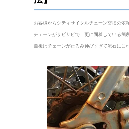
お客様からシティサイクルチェーン交換の依
チェーンがサビサビで、更に固着している箇
最後はチェーンがたるみ伸びすぎて流石にこ