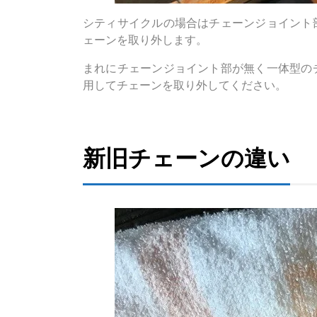
シティサイクルの場合はチェーンジョイント
ェーンを取り外します。
まれにチェーンジョイント部が無く一体型の
用してチェーンを取り外してください。
新旧チェーンの違い