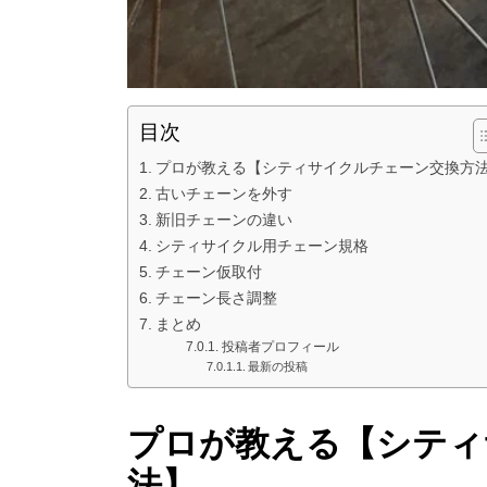
目次
プロが教える【シティサイクルチェーン交換方
古いチェーンを外す
新旧チェーンの違い
シティサイクル用チェーン規格
チェーン仮取付
チェーン長さ調整
まとめ
投稿者プロフィール
最新の投稿
プロが教える【シティ
法】