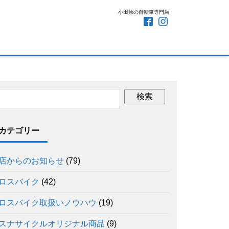
小田原の自転車専門店
カテゴリー
店からのお知らせ
(79)
ロスバイク
(42)
ロスバイク取扱いノウハウ
(19)
スナサイクルオリジナル商品
(9)