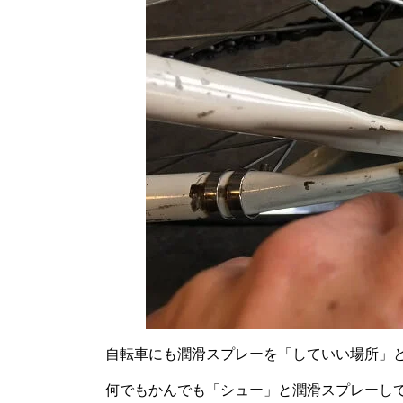
自転車にも潤滑スプレーを「していい場所」
何でもかんでも「シュー」と潤滑スプレーし