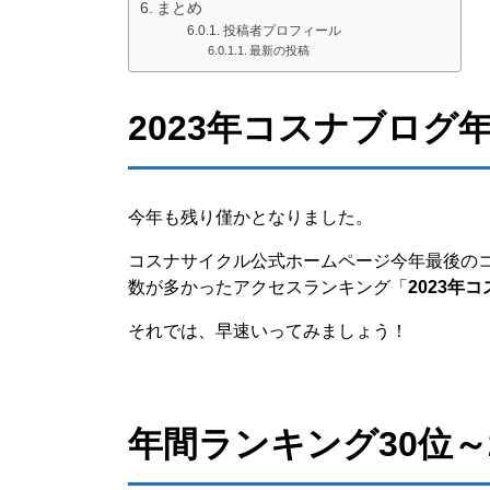
まとめ
投稿者プロフィール
最新の投稿
2023年コスナブログ
今年も残り僅かとなりました。
コスナサイクル公式ホームページ今年最後のコ
数が多かったアクセスランキング「
2023年
それでは、早速いってみましょう！
年間ランキング30位～